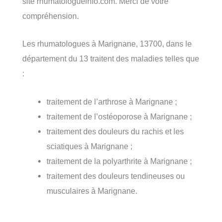
site rhumatologueinfo.com. Merci de votre
compréhension.
Les rhumatologues à Marignane, 13700, dans le
département du 13 traitent des maladies telles que
:
traitement de l’arthrose à Marignane ;
traitement de l’ostéoporose à Marignane ;
traitement des douleurs du rachis et les
sciatiques à Marignane ;
traitement de la polyarthrite à Marignane ;
traitement des douleurs tendineuses ou
musculaires à Marignane.