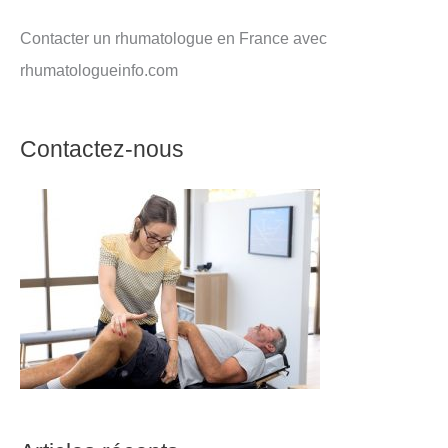
Contacter un rhumatologue en France avec
rhumatologueinfo.com
Contactez-nous