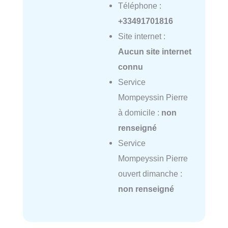
Téléphone :
+33491701816
Site internet :
Aucun site internet
connu
Service
Mompeyssin Pierre
à domicile :
non
renseigné
Service
Mompeyssin Pierre
ouvert dimanche :
non renseigné