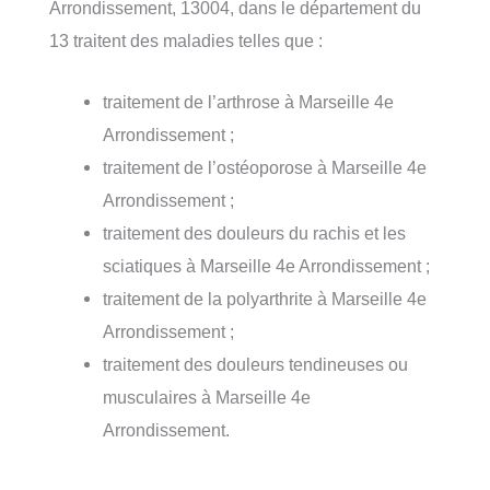
Arrondissement, 13004, dans le département du
13 traitent des maladies telles que :
traitement de l’arthrose à Marseille 4e
Arrondissement ;
traitement de l’ostéoporose à Marseille 4e
Arrondissement ;
traitement des douleurs du rachis et les
sciatiques à Marseille 4e Arrondissement ;
traitement de la polyarthrite à Marseille 4e
Arrondissement ;
traitement des douleurs tendineuses ou
musculaires à Marseille 4e
Arrondissement.