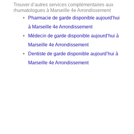
Trouver d’autres services complémentaires aux
rhumatologues à Marseille 4e Arrondissement
Pharmacie de garde disponible aujourd’hui
à Marseille 4e Arrondissement
Médecin de garde disponible aujourd’hui à
Marseille 4e Arrondissement
Dentiste de garde disponible aujourd’hui à
Marseille 4e Arrondissement