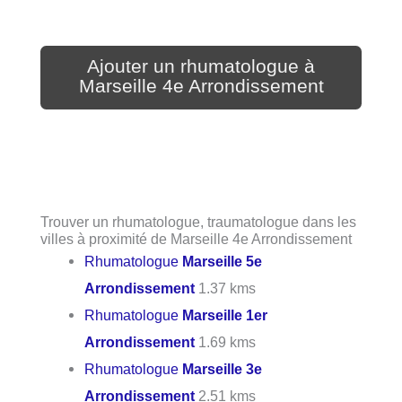
Ajouter un rhumatologue à
Marseille 4e Arrondissement
Trouver un rhumatologue, traumatologue dans les
villes à proximité de Marseille 4e Arrondissement
Rhumatologue
Marseille 5e
Arrondissement
1.37 kms
Rhumatologue
Marseille 1er
Arrondissement
1.69 kms
Rhumatologue
Marseille 3e
Arrondissement
2.51 kms