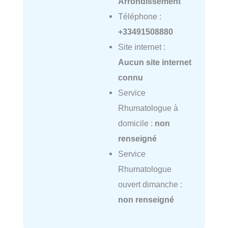
Arrondissement
Téléphone :
+33491508880
Site internet :
Aucun site internet
connu
Service
Rhumatologue à
domicile :
non
renseigné
Service
Rhumatologue
ouvert dimanche :
non renseigné