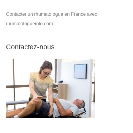
Contacter un rhumatologue en France avec
rhumatologueinfo.com
Contactez-nous