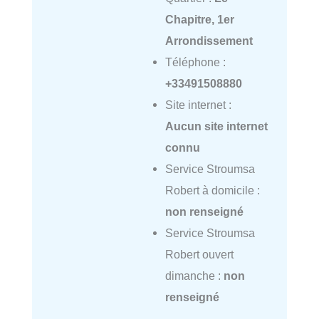
Chapitre, 1er
Arrondissement
Téléphone :
+33491508880
Site internet :
Aucun site internet
connu
Service Stroumsa
Robert à domicile :
non renseigné
Service Stroumsa
Robert ouvert
dimanche :
non
renseigné