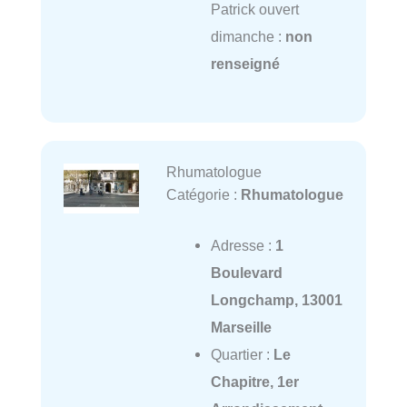
Patrick ouvert
dimanche :
non
renseigné
Rhumatologue
Catégorie :
Rhumatologue
Adresse :
1
Boulevard
Longchamp, 13001
Marseille
Quartier :
Le
Chapitre, 1er