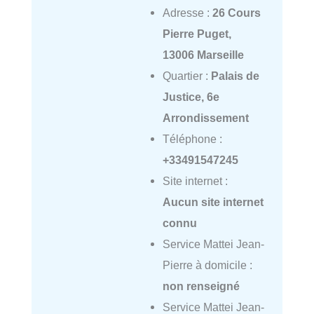
Adresse :
26 Cours
Pierre Puget,
13006 Marseille
Quartier :
Palais de
Justice, 6e
Arrondissement
Téléphone :
+33491547245
Site internet :
Aucun site internet
connu
Service Mattei Jean-
Pierre à domicile :
non renseigné
Service Mattei Jean-