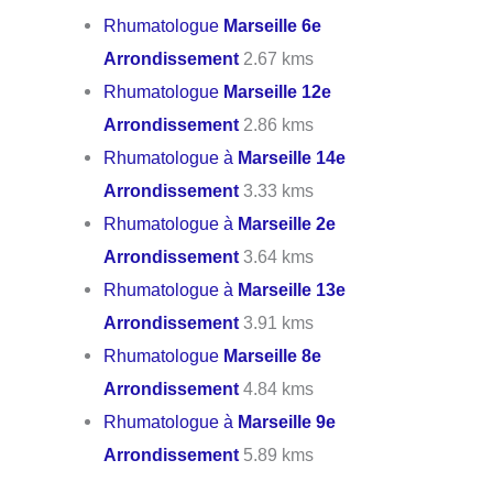
Rhumatologue
Marseille 6e
Arrondissement
2.67 kms
Rhumatologue
Marseille 12e
Arrondissement
2.86 kms
Rhumatologue à
Marseille 14e
Arrondissement
3.33 kms
Rhumatologue à
Marseille 2e
Arrondissement
3.64 kms
Rhumatologue à
Marseille 13e
Arrondissement
3.91 kms
Rhumatologue
Marseille 8e
Arrondissement
4.84 kms
Rhumatologue à
Marseille 9e
Arrondissement
5.89 kms