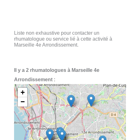
Liste non exhaustive pour contacter un
rhumatologue ou service lié à cette activité à
Marseille 4e Arrondissement.
Il y a 2 rhumatologues à Marseille 4e
Arrondissement :
+
−