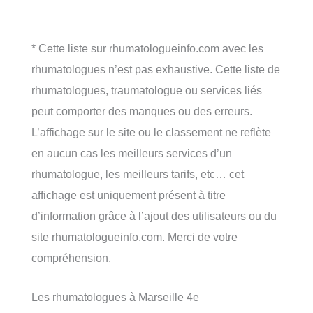
* Cette liste sur rhumatologueinfo.com avec les
rhumatologues n’est pas exhaustive. Cette liste de
rhumatologues, traumatologue ou services liés
peut comporter des manques ou des erreurs.
L’affichage sur le site ou le classement ne reflète
en aucun cas les meilleurs services d’un
rhumatologue, les meilleurs tarifs, etc… cet
affichage est uniquement présent à titre
d’information grâce à l’ajout des utilisateurs ou du
site rhumatologueinfo.com. Merci de votre
compréhension.
Les rhumatologues à Marseille 4e