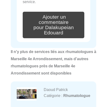
service.
Ajouter un
commentaire
pour Dalakupeian
Edouard
Il n'y plus de services liés aux rhumatologues à
Marseille 4e Arrondissement, mais d'autres
rhumatologues près de Marseille 4e
Arrondissement sont disponibles
Daoud Patrick
Catégorie :
Rhumatologue