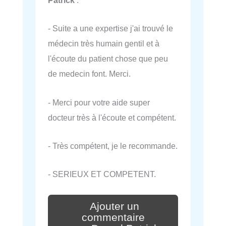
Patrick
:
- Suite a une expertise j'ai trouvé le
médecin très humain gentil et à
l'écoute du patient chose que peu
de medecin font. Merci.
- Merci pour votre aide super
docteur très à l'écoute et compétent.
- Très compétent, je le recommande.
- SERIEUX ET COMPETENT.
Ajouter un
commentaire