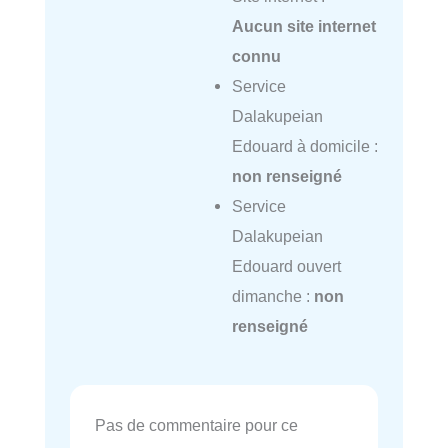
Aucun site internet
connu
Service
Dalakupeian
Edouard à domicile :
non renseigné
Service
Dalakupeian
Edouard ouvert
dimanche :
non
renseigné
Pas de commentaire pour ce