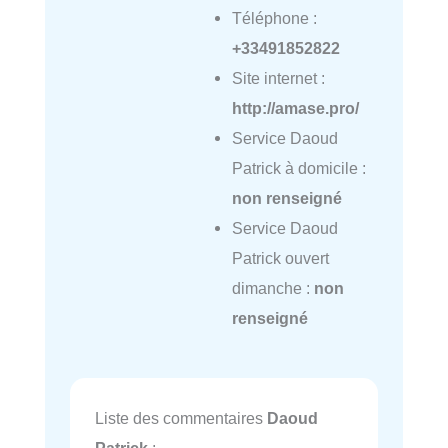
Téléphone :
+33491852822
Site internet :
http://amase.pro/
Service Daoud
Patrick à domicile :
non renseigné
Service Daoud
Patrick ouvert
dimanche :
non
renseigné
Liste des commentaires
Daoud