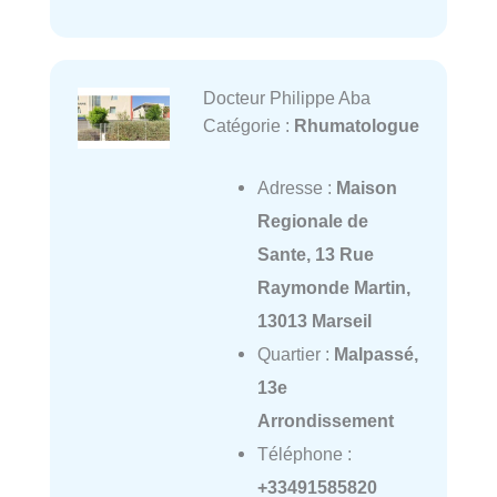
Docteur Philippe Aba
Catégorie :
Rhumatologue
Adresse :
Maison
Regionale de
Sante, 13 Rue
Raymonde Martin,
13013 Marseil
Quartier :
Malpassé,
13e
Arrondissement
Téléphone :
+33491585820