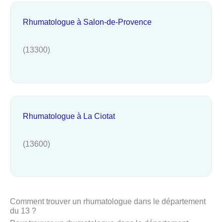
Rhumatologue à Salon-de-Provence
(13300)
Rhumatologue à La Ciotat
(13600)
Comment trouver un rhumatologue dans le département
du 13 ?