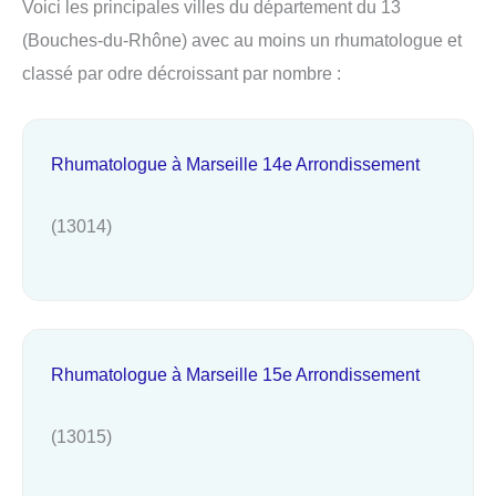
Voici les principales villes du département du 13
(Bouches-du-Rhône) avec au moins un rhumatologue et
classé par odre décroissant par nombre :
Rhumatologue à Marseille 14e Arrondissement
(13014)
Rhumatologue à Marseille 15e Arrondissement
(13015)