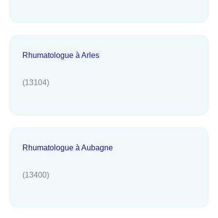
Rhumatologue à Arles
(13104)
Rhumatologue à Aubagne
(13400)