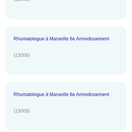
Rhumatologue à Marseille 6e Arrondissement
(13006)
Rhumatologue à Marseille 8e Arrondissement
(13008)