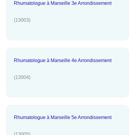
Rhumatologue à Marseille 3e Arrondissement
(13003)
Rhumatologue à Marseille 4e Arrondissement
(13004)
Rhumatologue à Marseille 5e Arrondissement
(13005)