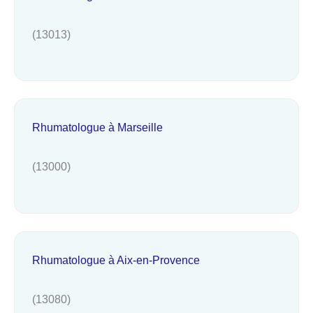
(13013)
Rhumatologue à Marseille
(13000)
Rhumatologue à Aix-en-Provence
(13080)