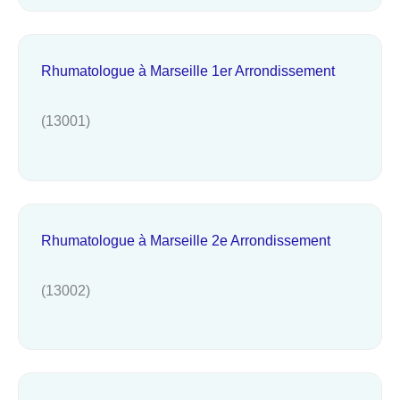
Rhumatologue à Marseille 1er Arrondissement
(13001)
Rhumatologue à Marseille 2e Arrondissement
(13002)