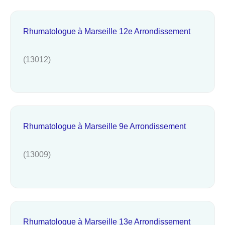
Rhumatologue à Marseille 12e Arrondissement
(13012)
Rhumatologue à Marseille 9e Arrondissement
(13009)
Rhumatologue à Marseille 13e Arrondissement