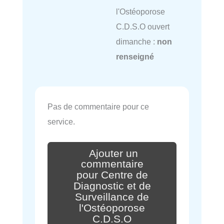
l'Ostéoporose
C.D.S.O ouvert
dimanche :
non
renseigné
Pas de commentaire pour ce
service.
Ajouter un
commentaire
pour Centre de
Diagnostic et de
Surveillance de
l'Ostéoporose
C.D.S.O