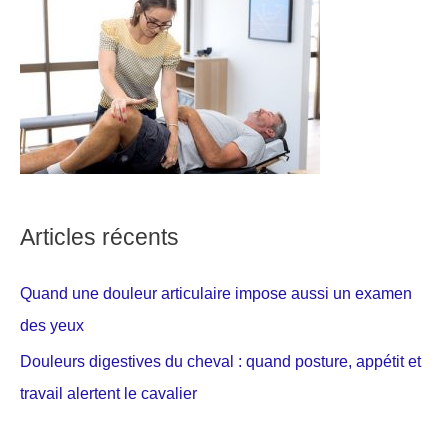
Articles récents
Quand une douleur articulaire impose aussi un examen
des yeux
Douleurs digestives du cheval : quand posture, appétit et
travail alertent le cavalier