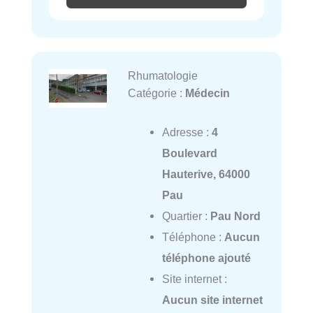
Rhumatologie
Catégorie :
Médecin
Adresse :
4
Boulevard
Hauterive, 64000
Pau
Quartier :
Pau Nord
Téléphone :
Aucun
téléphone ajouté
Site internet :
Aucun site internet