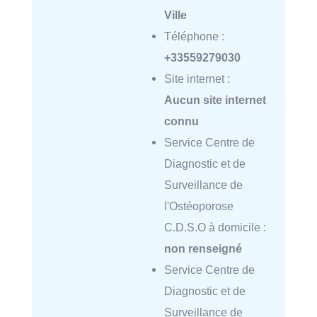
Ville
Téléphone :
+33559279030
Site internet :
Aucun site internet
connu
Service Centre de
Diagnostic et de
Surveillance de
l'Ostéoporose
C.D.S.O à domicile :
non renseigné
Service Centre de
Diagnostic et de
Surveillance de