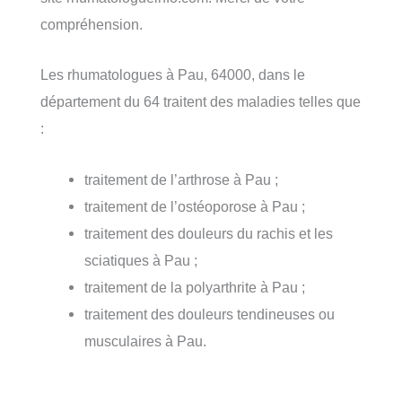
compréhension.
Les rhumatologues à Pau, 64000, dans le
département du 64 traitent des maladies telles que
:
traitement de l’arthrose à Pau ;
traitement de l’ostéoporose à Pau ;
traitement des douleurs du rachis et les
sciatiques à Pau ;
traitement de la polyarthrite à Pau ;
traitement des douleurs tendineuses ou
musculaires à Pau.