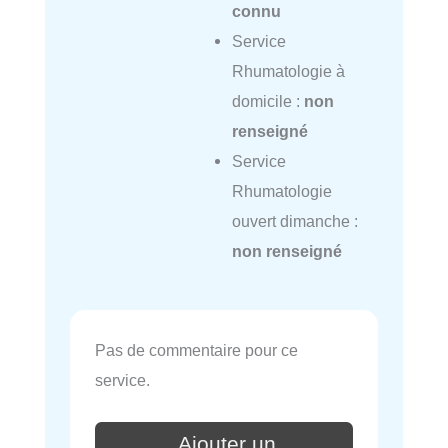
connu
Service
Rhumatologie à
domicile :
non
renseigné
Service
Rhumatologie
ouvert dimanche :
non renseigné
Pas de commentaire pour ce
service.
Ajouter un