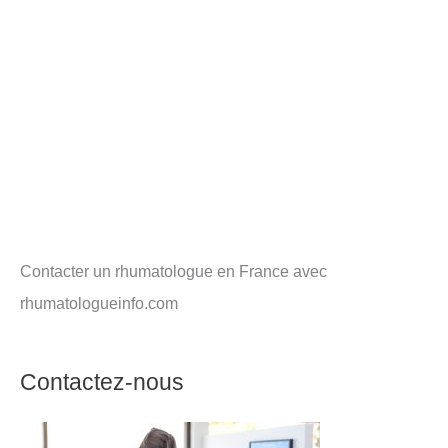
Contacter un rhumatologue en France avec
rhumatologueinfo.com
Contactez-nous