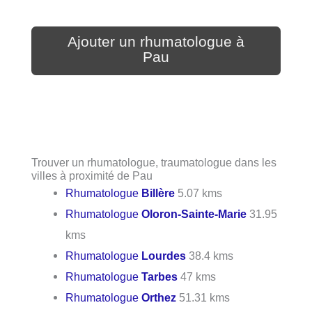
Ajouter un rhumatologue à
Pau
Trouver un rhumatologue, traumatologue dans les
villes à proximité de Pau
Rhumatologue
Billère
5.07 kms
Rhumatologue
Oloron-Sainte-Marie
31.95
kms
Rhumatologue
Lourdes
38.4 kms
Rhumatologue
Tarbes
47 kms
Rhumatologue
Orthez
51.31 kms