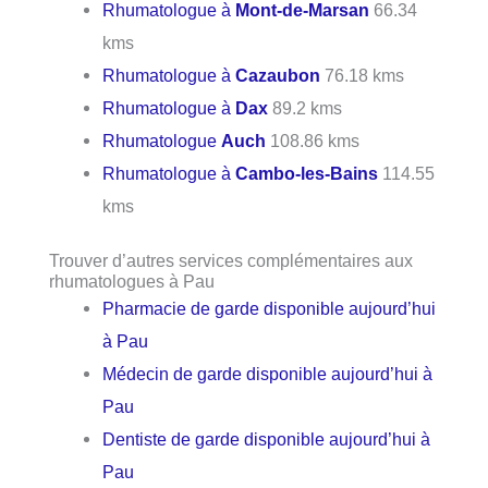
Rhumatologue à
Mont-de-Marsan
66.34
kms
Rhumatologue à
Cazaubon
76.18 kms
Rhumatologue à
Dax
89.2 kms
Rhumatologue
Auch
108.86 kms
Rhumatologue à
Cambo-les-Bains
114.55
kms
Trouver d’autres services complémentaires aux
rhumatologues à Pau
Pharmacie de garde disponible aujourd’hui
à Pau
Médecin de garde disponible aujourd’hui à
Pau
Dentiste de garde disponible aujourd’hui à
Pau