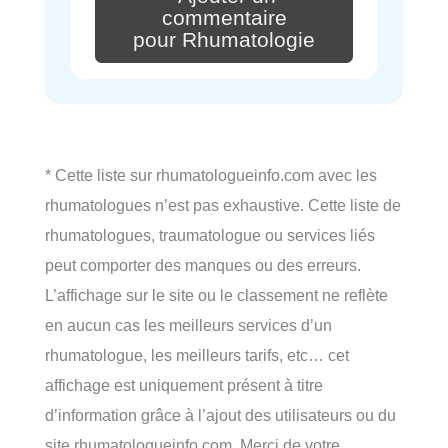
commentaire
pour Rhumatologie
* Cette liste sur rhumatologueinfo.com avec les
rhumatologues n’est pas exhaustive. Cette liste de
rhumatologues, traumatologue ou services liés
peut comporter des manques ou des erreurs.
L’affichage sur le site ou le classement ne reflète
en aucun cas les meilleurs services d’un
rhumatologue, les meilleurs tarifs, etc… cet
affichage est uniquement présent à titre
d’information grâce à l’ajout des utilisateurs ou du
site rhumatologueinfo.com. Merci de votre