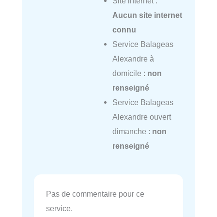
Site internet :
Aucun site internet
connu
Service Balageas
Alexandre à
domicile :
non
renseigné
Service Balageas
Alexandre ouvert
dimanche :
non
renseigné
Pas de commentaire pour ce
service.