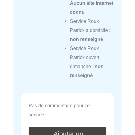
Aucun site internet
connu
Service Roux
Patrick à domicile :
non renseigné
Service Roux
Patrick ouvert
dimanche :
non
renseigné
Pas de commentaire pour ce
service.
Ajouter un