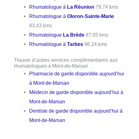
Rhumatologue à
La Réunion
79.74 kms
Rhumatologue à
Oloron-Sainte-Marie
83.43 kms
Rhumatologue
La Brède
87.05 kms
Rhumatologue à
Tarbes
96.24 kms
Trouver d’autres services complémentaires aux
rhumatologues à Mont-de-Marsan
Pharmacie de garde disponible aujourd’hui
à Mont-de-Marsan
Médecin de garde disponible aujourd’hui à
Mont-de-Marsan
Dentiste de garde disponible aujourd’hui à
Mont-de-Marsan