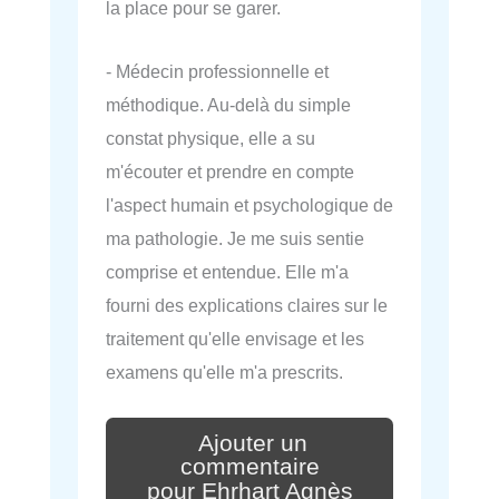
la place pour se garer.
- Médecin professionnelle et
méthodique. Au-delà du simple
constat physique, elle a su
m'écouter et prendre en compte
l'aspect humain et psychologique de
ma pathologie. Je me suis sentie
comprise et entendue. Elle m'a
fourni des explications claires sur le
traitement qu'elle envisage et les
examens qu'elle m'a prescrits.
Ajouter un
commentaire
pour Ehrhart Agnès