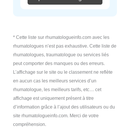
* Cette liste sur rhumatologueinfo.com avec les
rhumatologues n’est pas exhaustive. Cette liste de
rhumatologues, traumatologue ou services liés
peut comporter des manques ou des erreurs.
L’affichage sur le site ou le classement ne reflète
en aucun cas les meilleurs services d’un
rhumatologue, les meilleurs tarifs, etc… cet
affichage est uniquement présent à titre
d’information grâce à l’ajout des utilisateurs ou du
site rhumatologueinfo.com. Merci de votre
compréhension.