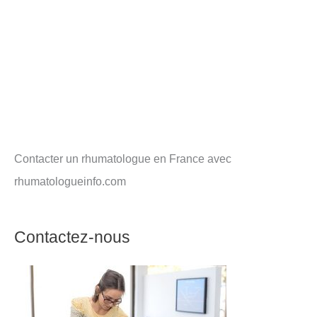
Contacter un rhumatologue en France avec
rhumatologueinfo.com
Contactez-nous