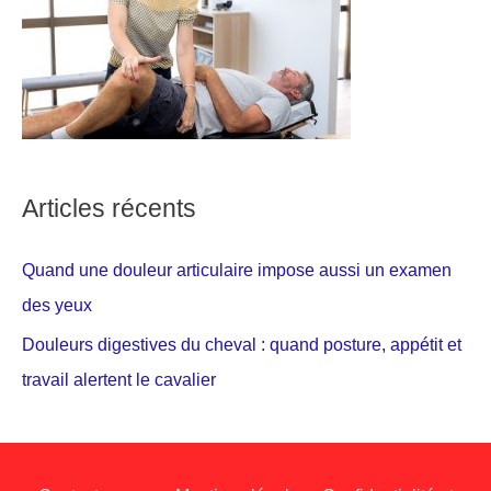
Articles récents
Quand une douleur articulaire impose aussi un examen
des yeux
Douleurs digestives du cheval : quand posture, appétit et
travail alertent le cavalier