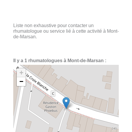
Liste non exhaustive pour contacter un
rhumatologue ou service lié à cette activité à Mont-
de-Marsan.
Il y a 1 rhumatologues à Mont-de-Marsan :
+
−