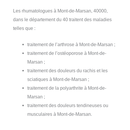
Les rhumatologues à Mont-de-Marsan, 40000,
dans le département du 40 traitent des maladies
telles que :
traitement de l’arthrose à Mont-de-Marsan ;
traitement de l’ostéoporose à Mont-de-
Marsan ;
traitement des douleurs du rachis et les
sciatiques à Mont-de-Marsan ;
traitement de la polyarthrite à Mont-de-
Marsan ;
traitement des douleurs tendineuses ou
musculaires à Mont-de-Marsan.