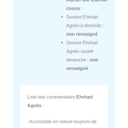
connu
Service Ehrhart
Agnès à domicile :
non renseigné
Service Ehrhart
Agnès ouvert
dimanche :
non
renseigné
Liste des commentaires
Ehrhart
Agnès
:
- Accessible en voiture toujours de