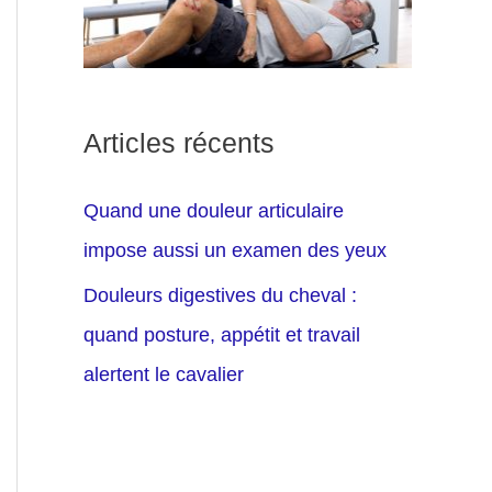
Articles récents
Quand une douleur articulaire
impose aussi un examen des yeux
Douleurs digestives du cheval :
quand posture, appétit et travail
alertent le cavalier