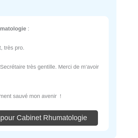
matologie
:
 très pro.
 Secrétaire très gentille. Merci de m’avoir
rement sauvé mon avenir !
 pour Cabinet Rhumatologie