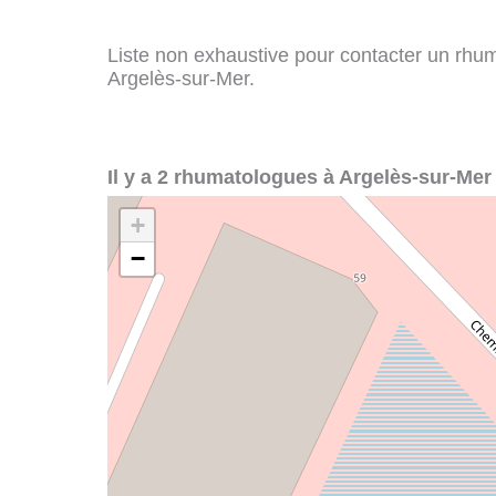
Liste non exhaustive pour contacter un rhuma
Argelès-sur-Mer.
Il y a 2 rhumatologues à Argelès-sur-Mer 
+
−