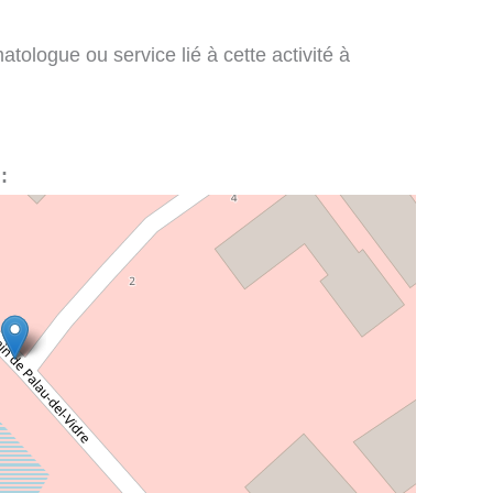
tologue ou service lié à cette activité à
: