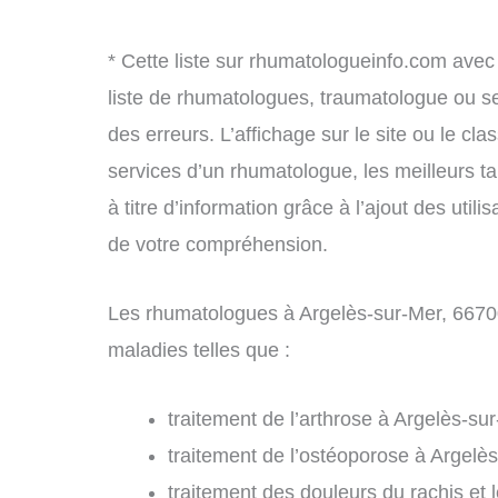
* Cette liste sur rhumatologueinfo.com avec
liste de rhumatologues, traumatologue ou s
des erreurs. L’affichage sur le site ou le cl
services d’un rhumatologue, les meilleurs t
à titre d’information grâce à l’ajout des uti
de votre compréhension.
Les rhumatologues à Argelès-sur-Mer, 66700
maladies telles que :
traitement de l’arthrose à Argelès-sur
traitement de l’ostéoporose à Argelès
traitement des douleurs du rachis et 