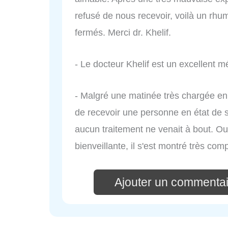
refusé de nous recevoir, voilà un rh
fermés. Merci dr. Khelif.
- Le docteur Khelif est un excellent m
- Malgré une matinée très chargée en 
de recevoir une personne en état de 
aucun traitement ne venait à bout. Ou
bienveillante, il s'est montré très com
Ajouter un commentai