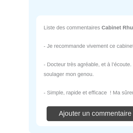
Liste des commentaires
Cabinet Rhu
- Je recommande vivement ce cabinet,
- Docteur très agréable, et à l’écoute.
soulager mon genou.
- Simple, rapide et efficace ! Ma sû
Ajouter un commentaire