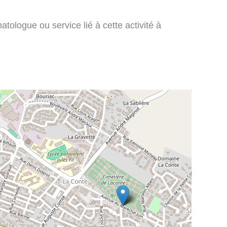
tologue ou service lié à cette activité à