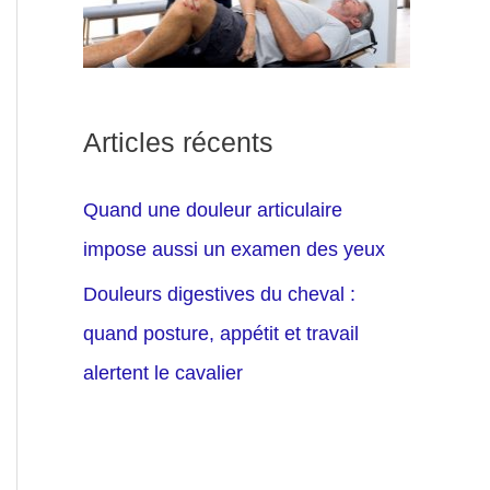
Articles récents
Quand une douleur articulaire
impose aussi un examen des yeux
Douleurs digestives du cheval :
quand posture, appétit et travail
alertent le cavalier