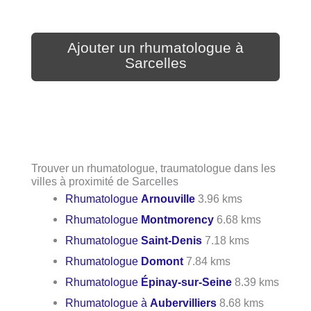
Ajouter un rhumatologue à
Sarcelles
Trouver un rhumatologue, traumatologue dans les
villes à proximité de Sarcelles
Rhumatologue
Arnouville
3.96 kms
Rhumatologue
Montmorency
6.68 kms
Rhumatologue
Saint-Denis
7.18 kms
Rhumatologue
Domont
7.84 kms
Rhumatologue
Épinay-sur-Seine
8.39 kms
Rhumatologue à
Aubervilliers
8.68 kms