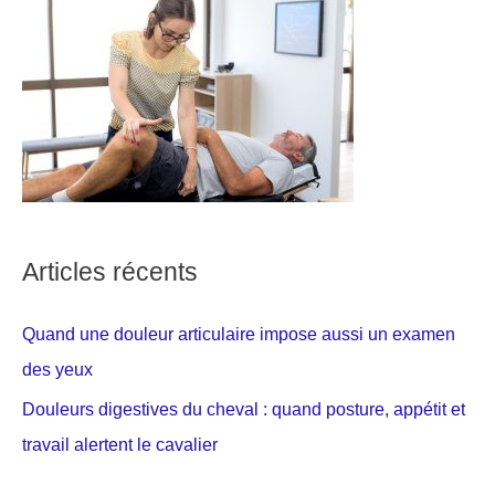
Articles récents
Quand une douleur articulaire impose aussi un examen
des yeux
Douleurs digestives du cheval : quand posture, appétit et
travail alertent le cavalier