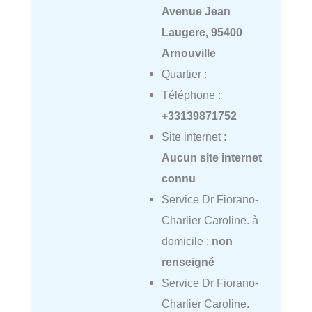
Avenue Jean
Laugere, 95400
Arnouville
Quartier :
Téléphone :
+33139871752
Site internet :
Aucun site internet
connu
Service Dr Fiorano-
Charlier Caroline. à
domicile :
non
renseigné
Service Dr Fiorano-
Charlier Caroline.