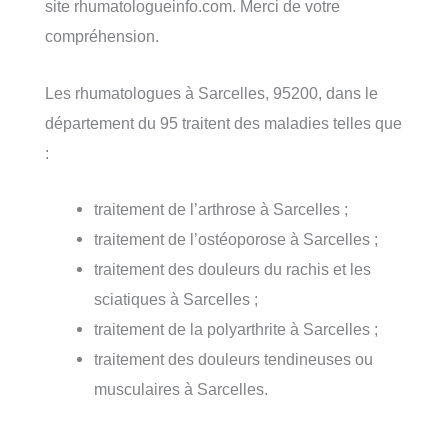
site rhumatologueinfo.com. Merci de votre
compréhension.
Les rhumatologues à Sarcelles, 95200, dans le
département du 95 traitent des maladies telles que
:
traitement de l’arthrose à Sarcelles ;
traitement de l’ostéoporose à Sarcelles ;
traitement des douleurs du rachis et les
sciatiques à Sarcelles ;
traitement de la polyarthrite à Sarcelles ;
traitement des douleurs tendineuses ou
musculaires à Sarcelles.