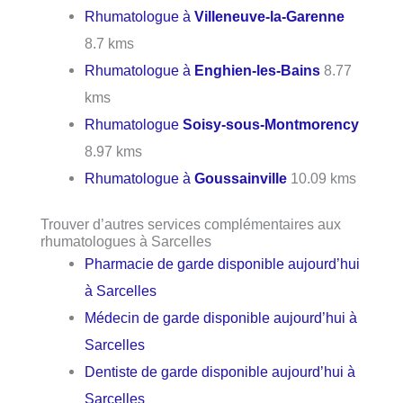
Rhumatologue à
Villeneuve-la-Garenne
8.7 kms
Rhumatologue à
Enghien-les-Bains
8.77
kms
Rhumatologue
Soisy-sous-Montmorency
8.97 kms
Rhumatologue à
Goussainville
10.09 kms
Trouver d’autres services complémentaires aux
rhumatologues à Sarcelles
Pharmacie de garde disponible aujourd’hui
à Sarcelles
Médecin de garde disponible aujourd’hui à
Sarcelles
Dentiste de garde disponible aujourd’hui à
Sarcelles