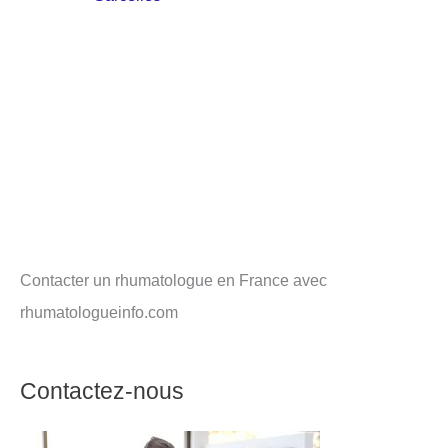
Contacter un rhumatologue en France avec
rhumatologueinfo.com
Contactez-nous