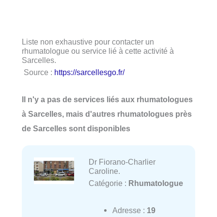
Liste non exhaustive pour contacter un
rhumatologue ou service lié à cette activité à
Sarcelles.
Source :
https://sarcellesgo.fr/
Il n'y a pas de services liés aux rhumatologues
à Sarcelles, mais d'autres rhumatologues près
de Sarcelles sont disponibles
Dr Fiorano-Charlier
Caroline.
Catégorie :
Rhumatologue
Adresse :
19