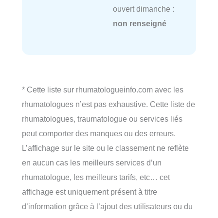
ouvert dimanche :
non renseigné
* Cette liste sur rhumatologueinfo.com avec les
rhumatologues n’est pas exhaustive. Cette liste de
rhumatologues, traumatologue ou services liés
peut comporter des manques ou des erreurs.
L’affichage sur le site ou le classement ne reflète
en aucun cas les meilleurs services d’un
rhumatologue, les meilleurs tarifs, etc… cet
affichage est uniquement présent à titre
d’information grâce à l’ajout des utilisateurs ou du