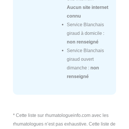
Aucun site internet
connu
Service Blanchais
giraud à domicile :
non renseigné
Service Blanchais
giraud ouvert
dimanche :
non
renseigné
* Cette liste sur rhumatologueinfo.com avec les
rhumatologues n’est pas exhaustive. Cette liste de