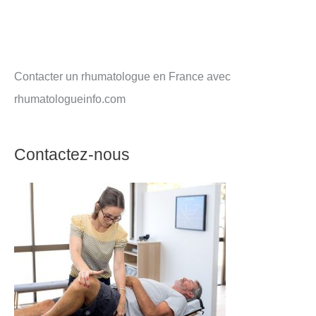
Contacter un rhumatologue en France avec
rhumatologueinfo.com
Contactez-nous