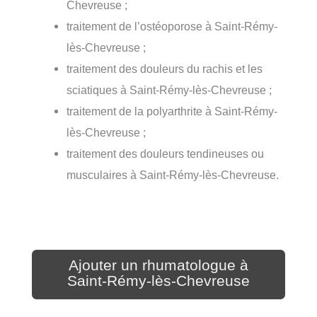
Chevreuse ;
traitement de l’ostéoporose à Saint-Rémy-
lès-Chevreuse ;
traitement des douleurs du rachis et les
sciatiques à Saint-Rémy-lès-Chevreuse ;
traitement de la polyarthrite à Saint-Rémy-
lès-Chevreuse ;
traitement des douleurs tendineuses ou
musculaires à Saint-Rémy-lès-Chevreuse.
Ajouter un rhumatologue à
Saint-Rémy-lès-Chevreuse