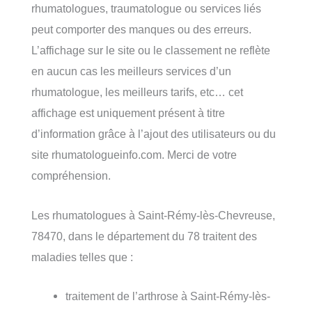
rhumatologues, traumatologue ou services liés
peut comporter des manques ou des erreurs.
L’affichage sur le site ou le classement ne reflète
en aucun cas les meilleurs services d’un
rhumatologue, les meilleurs tarifs, etc… cet
affichage est uniquement présent à titre
d’information grâce à l’ajout des utilisateurs ou du
site rhumatologueinfo.com. Merci de votre
compréhension.
Les rhumatologues à Saint-Rémy-lès-Chevreuse,
78470, dans le département du 78 traitent des
maladies telles que :
traitement de l’arthrose à Saint-Rémy-lès-