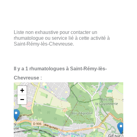
Liste non exhaustive pour contacter un
rhumatologue ou service lié à cette activité à
Saint-Rémy-lès-Chevreuse.
Il y a 1 rhumatologues à Saint-Rémy-lès-
Chevreuse :
+
−