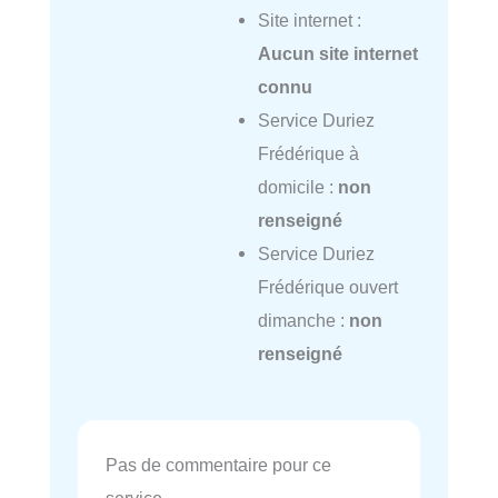
Site internet :
Aucun site internet
connu
Service Duriez
Frédérique à
domicile :
non
renseigné
Service Duriez
Frédérique ouvert
dimanche :
non
renseigné
Pas de commentaire pour ce