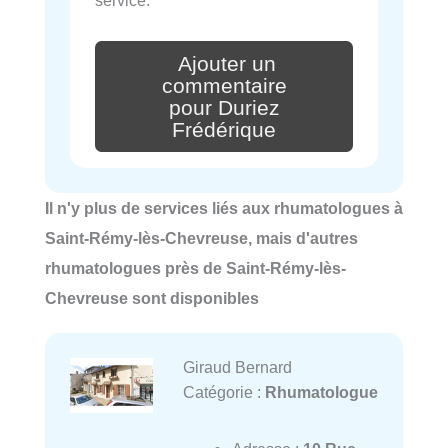
service.
Ajouter un
commentaire
pour Duriez
Frédérique
Il n'y plus de services liés aux rhumatologues à
Saint-Rémy-lès-Chevreuse, mais d'autres
rhumatologues près de Saint-Rémy-lès-
Chevreuse sont disponibles
Giraud Bernard
Catégorie :
Rhumatologue