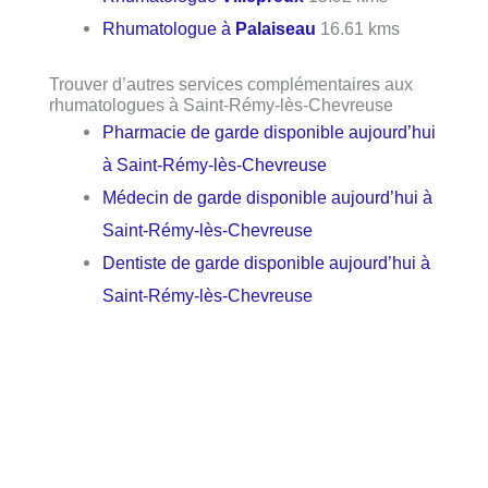
Rhumatologue à
Palaiseau
16.61 kms
Trouver d’autres services complémentaires aux
rhumatologues à Saint-Rémy-lès-Chevreuse
Pharmacie de garde disponible aujourd’hui
à Saint-Rémy-lès-Chevreuse
Médecin de garde disponible aujourd’hui à
Saint-Rémy-lès-Chevreuse
Dentiste de garde disponible aujourd’hui à
Saint-Rémy-lès-Chevreuse