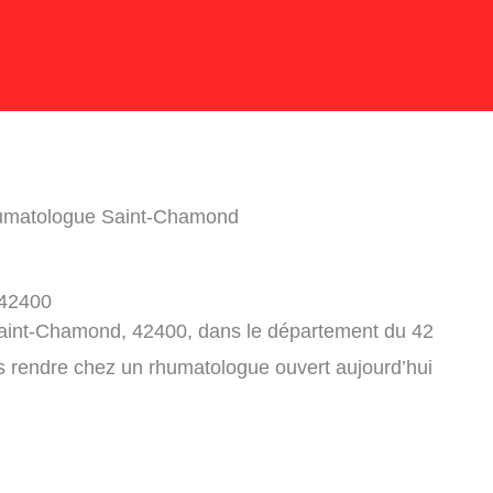
umatologue Saint-Chamond
 42400
Saint-Chamond, 42400, dans le département du 42
s rendre chez un rhumatologue ouvert aujourd’hui