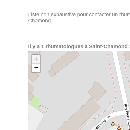
Liste non exhaustive pour contacter un rhuma
Chamond.
Il y a 1 rhumatologues à Saint-Chamond 
+
−