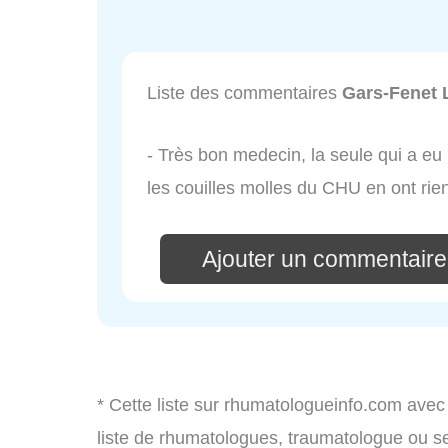
Liste des commentaires
Gars-Fenet 
- Très bon medecin, la seule qui a eu
les couilles molles du CHU en ont rie
Ajouter un commentaire
* Cette liste sur rhumatologueinfo.com avec
liste de rhumatologues, traumatologue ou s