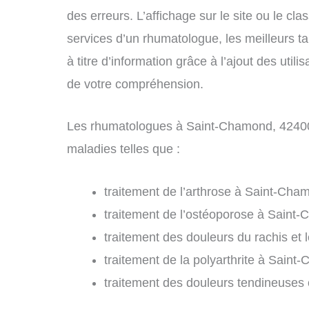
des erreurs. L’affichage sur le site ou le cl
services d’un rhumatologue, les meilleurs t
à titre d’information grâce à l’ajout des uti
de votre compréhension.
Les rhumatologues à Saint-Chamond, 42400,
maladies telles que :
traitement de l’arthrose à Saint-Cha
traitement de l’ostéoporose à Saint
traitement des douleurs du rachis et
traitement de la polyarthrite à Saint
traitement des douleurs tendineuses