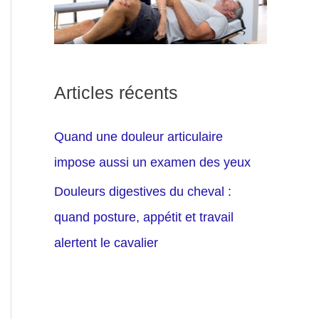
Articles récents
Quand une douleur articulaire
impose aussi un examen des yeux
Douleurs digestives du cheval :
quand posture, appétit et travail
alertent le cavalier