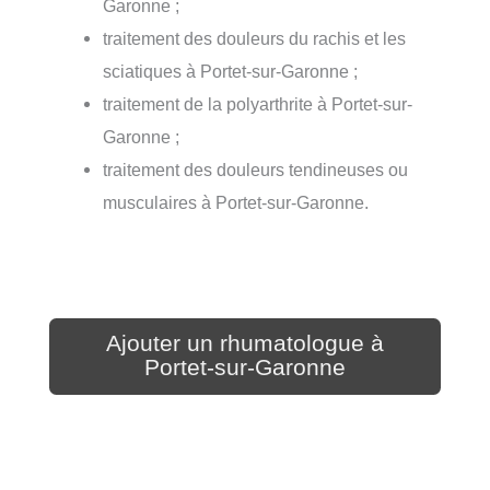
Garonne ;
traitement des douleurs du rachis et les
sciatiques à Portet-sur-Garonne ;
traitement de la polyarthrite à Portet-sur-
Garonne ;
traitement des douleurs tendineuses ou
musculaires à Portet-sur-Garonne.
Ajouter un rhumatologue à
Portet-sur-Garonne