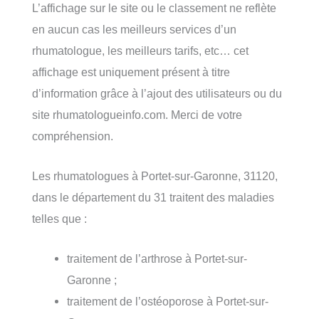
L’affichage sur le site ou le classement ne reflète
en aucun cas les meilleurs services d’un
rhumatologue, les meilleurs tarifs, etc… cet
affichage est uniquement présent à titre
d’information grâce à l’ajout des utilisateurs ou du
site rhumatologueinfo.com. Merci de votre
compréhension.
Les rhumatologues à Portet-sur-Garonne, 31120,
dans le département du 31 traitent des maladies
telles que :
traitement de l’arthrose à Portet-sur-
Garonne ;
traitement de l’ostéoporose à Portet-sur-