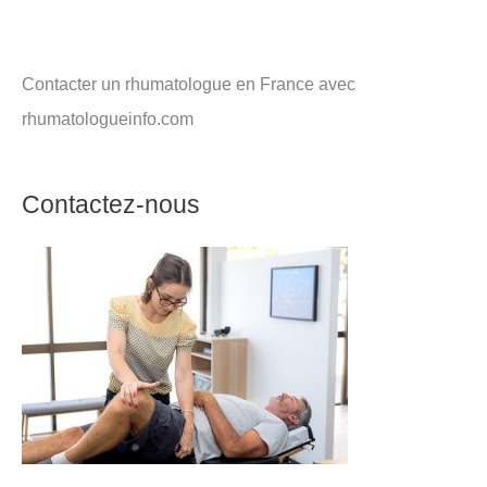
Contacter un rhumatologue en France avec
rhumatologueinfo.com
Contactez-nous