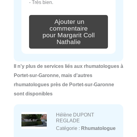
- Très bien.
Ajouter un
commentaire
pour Margarit Coll
Nathalie
Il n'y plus de services liés aux rhumatologues à
Portet-sur-Garonne, mais d'autres
rhumatologues près de Portet-sur-Garonne
sont disponibles
Hélène DUPONT
REGLADE
Catégorie :
Rhumatologue