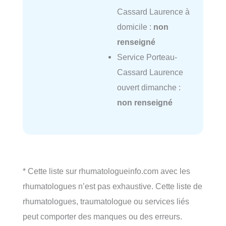
Cassard Laurence à
domicile :
non
renseigné
Service Porteau-
Cassard Laurence
ouvert dimanche :
non renseigné
* Cette liste sur rhumatologueinfo.com avec les
rhumatologues n’est pas exhaustive. Cette liste de
rhumatologues, traumatologue ou services liés
peut comporter des manques ou des erreurs.