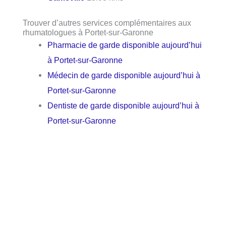
Trouver d’autres services complémentaires aux
rhumatologues à Portet-sur-Garonne
Pharmacie de garde disponible aujourd’hui
à Portet-sur-Garonne
Médecin de garde disponible aujourd’hui à
Portet-sur-Garonne
Dentiste de garde disponible aujourd’hui à
Portet-sur-Garonne