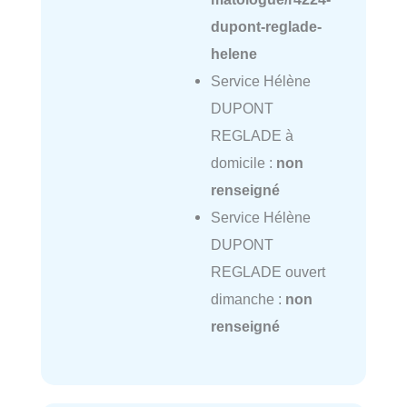
dupont-reglade-
helene
Service Hélène
DUPONT
REGLADE à
domicile :
non
renseigné
Service Hélène
DUPONT
REGLADE ouvert
dimanche :
non
renseigné