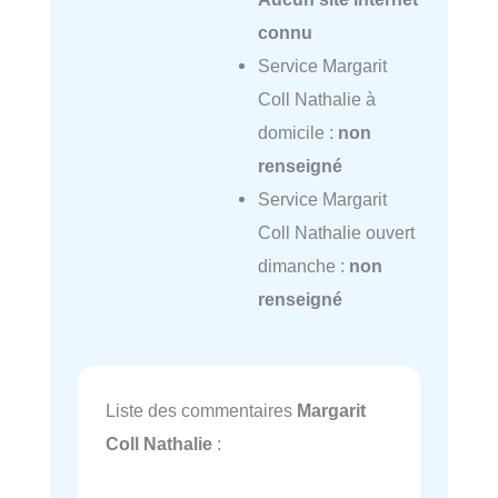
connu
Service Margarit
Coll Nathalie à
domicile :
non
renseigné
Service Margarit
Coll Nathalie ouvert
dimanche :
non
renseigné
Liste des commentaires
Margarit
Coll Nathalie
: