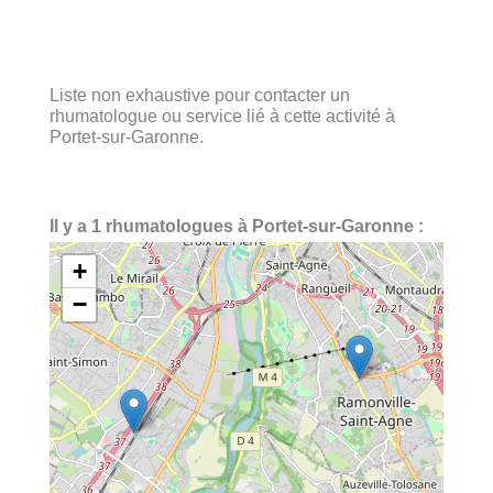
Liste non exhaustive pour contacter un
rhumatologue ou service lié à cette activité à
Portet-sur-Garonne.
Il y a 1 rhumatologues à Portet-sur-Garonne :
+
−