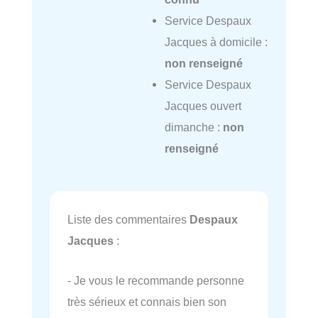
Service Despaux
Jacques à domicile :
non renseigné
Service Despaux
Jacques ouvert
dimanche :
non
renseigné
Liste des commentaires
Despaux
Jacques
:
- Je vous le recommande personne
très sérieux et connais bien son