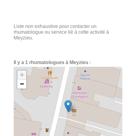
Liste non exhaustive pour contacter un
rhumatologue ou service lié à cette activité à
Meyzieu.
Il y a 1 rhumatologues à Meyzieu :
+
−