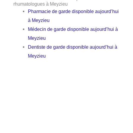
rhumatologues à Meyzieu
Pharmacie de garde disponible aujourd’hui
à Meyzieu
Médecin de garde disponible aujourd’hui à
Meyzieu
Dentiste de garde disponible aujourd’hui à
Meyzieu