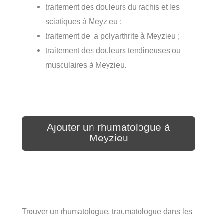
traitement des douleurs du rachis et les
sciatiques à Meyzieu ;
traitement de la polyarthrite à Meyzieu ;
traitement des douleurs tendineuses ou
musculaires à Meyzieu.
Ajouter un rhumatologue à
Meyzieu
Trouver un rhumatologue, traumatologue dans les