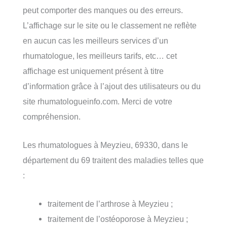
peut comporter des manques ou des erreurs.
L’affichage sur le site ou le classement ne reflète
en aucun cas les meilleurs services d’un
rhumatologue, les meilleurs tarifs, etc… cet
affichage est uniquement présent à titre
d’information grâce à l’ajout des utilisateurs ou du
site rhumatologueinfo.com. Merci de votre
compréhension.
Les rhumatologues à Meyzieu, 69330, dans le
département du 69 traitent des maladies telles que
:
traitement de l’arthrose à Meyzieu ;
traitement de l’ostéoporose à Meyzieu ;