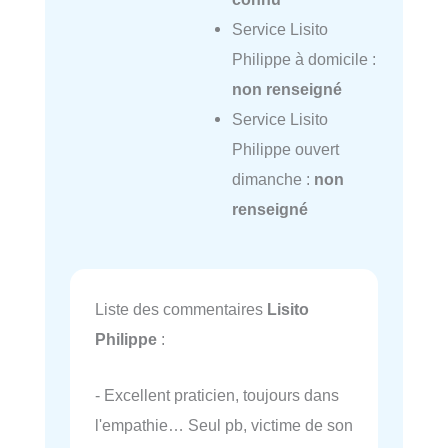
Service Lisito
Philippe à domicile :
non renseigné
Service Lisito
Philippe ouvert
dimanche :
non
renseigné
Liste des commentaires
Lisito
Philippe
:
- Excellent praticien, toujours dans
l'empathie… Seul pb, victime de son