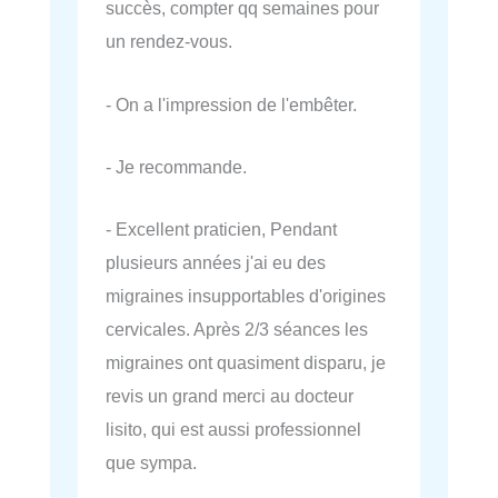
succès, compter qq semaines pour
un rendez-vous.
- On a l'impression de l'embêter.
- Je recommande.
- Excellent praticien, Pendant
plusieurs années j'ai eu des
migraines insupportables d'origines
cervicales. Après 2/3 séances les
migraines ont quasiment disparu, je
revis un grand merci au docteur
lisito, qui est aussi professionnel
que sympa.