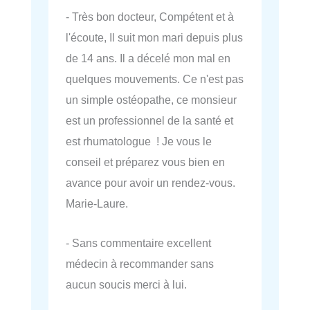
- Très bon docteur, Compétent et à
l'écoute, Il suit mon mari depuis plus
de 14 ans. Il a décelé mon mal en
quelques mouvements. Ce n'est pas
un simple ostéopathe, ce monsieur
est un professionnel de la santé et
est rhumatologue ! Je vous le
conseil et préparez vous bien en
avance pour avoir un rendez-vous.
Marie-Laure.
- Sans commentaire excellent
médecin à recommander sans
aucun soucis merci à lui.