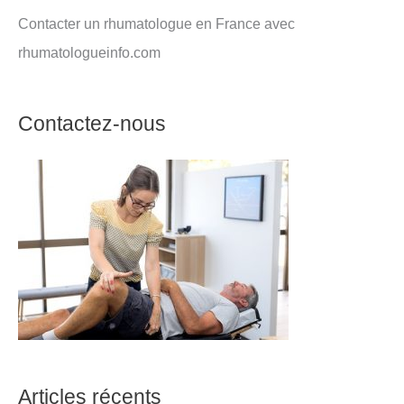
Contacter un rhumatologue en France avec
rhumatologueinfo.com
Contactez-nous
Articles récents