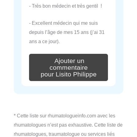
- Très bon médecin et très gentil !
- Excellent médecin qui me suis
depuis l’âge de mes 15 ans (j’ai 31
ans a ce jour).
Ajouter un
commentaire
pour Lisito Philippe
* Cette liste sur rhumatologueinfo.com avec les
rhumatologues n’est pas exhaustive. Cette liste de
rhumatologues, traumatologue ou services liés