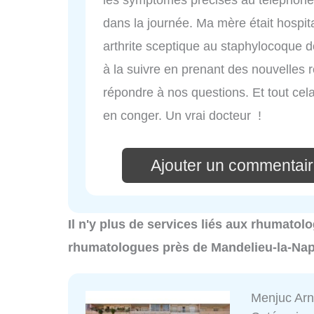
dans la journée. Ma mère était hospit
arthrite sceptique au staphylocoque d
à la suivre en prenant des nouvelles r
répondre à nos questions. Et tout cela
en conger. Un vrai docteur !
Ajouter un commentair
Il n'y plus de services liés aux rhumato
rhumatologues près de Mandelieu-la-Nap
Menjuc Arn