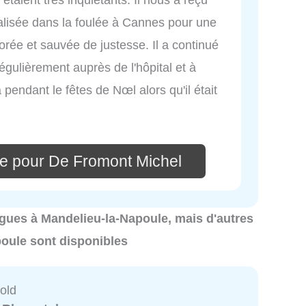
alisée dans la foulée à Cannes pour une
orée et sauvée de justesse. Il a continué
égulièrement auprès de l'hôpital et à
 pendant le fêtes de Nœl alors qu'il était
e pour De Fromont Michel
logues à Mandelieu-la-Napoule, mais d'autres
oule sont disponibles
old