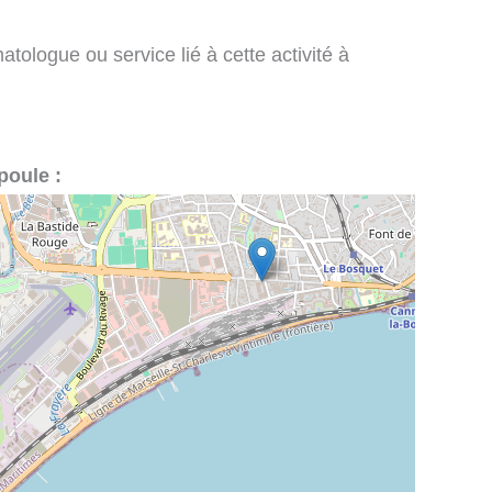
tologue ou service lié à cette activité à
poule :