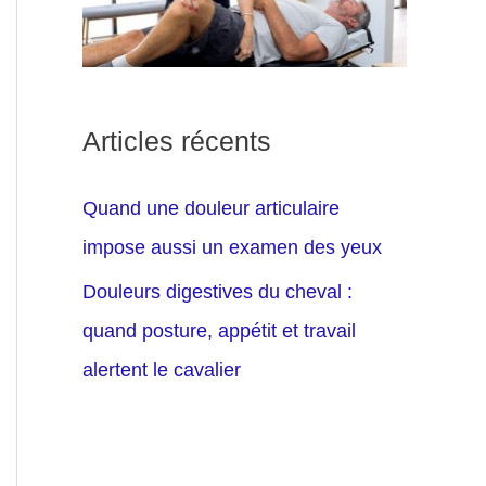
Articles récents
Quand une douleur articulaire
impose aussi un examen des yeux
Douleurs digestives du cheval :
quand posture, appétit et travail
alertent le cavalier