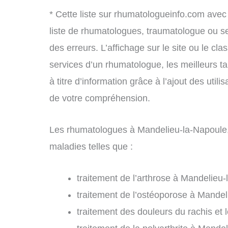
* Cette liste sur rhumatologueinfo.com avec
liste de rhumatologues, traumatologue ou s
des erreurs. L’affichage sur le site ou le cl
services d’un rhumatologue, les meilleurs t
à titre d’information grâce à l’ajout des uti
de votre compréhension.
Les rhumatologues à Mandelieu-la-Napoule, 
maladies telles que :
traitement de l’arthrose à Mandelieu-
traitement de l’ostéoporose à Mandel
traitement des douleurs du rachis et 