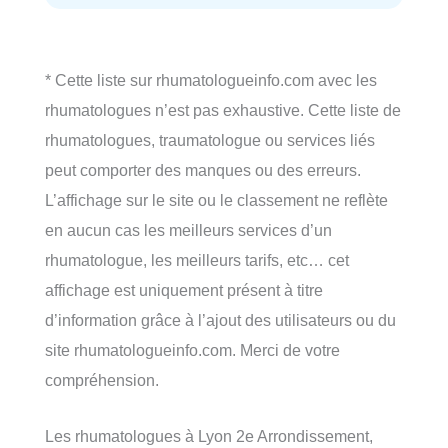
* Cette liste sur rhumatologueinfo.com avec les
rhumatologues n’est pas exhaustive. Cette liste de
rhumatologues, traumatologue ou services liés
peut comporter des manques ou des erreurs.
L’affichage sur le site ou le classement ne reflète
en aucun cas les meilleurs services d’un
rhumatologue, les meilleurs tarifs, etc… cet
affichage est uniquement présent à titre
d’information grâce à l’ajout des utilisateurs ou du
site rhumatologueinfo.com. Merci de votre
compréhension.
Les rhumatologues à Lyon 2e Arrondissement,