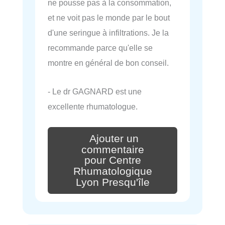
ne pousse pas à la consommation,
et ne voit pas le monde par le bout
d'une seringue à infiltrations. Je la
recommande parce qu'elle se
montre en général de bon conseil.
- Le dr GAGNARD est une
excellente rhumatologue.
Ajouter un
commentaire
pour Centre
Rhumatologique
Lyon Presqu'île