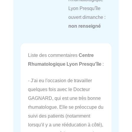
Lyon Presqu'île
ouvert dimanche :
non renseigné
Liste des commentaires
Centre
Rhumatologique Lyon Presqu'île
:
- J'ai eu l'occasion de travailler
quelques fois avec le Docteur
GAGNARD, qui est une très bonne
rhumatologue. Elle se préoccupe du
suivi des patients (notamment
lorsqu'il y a une rééducation à côté),