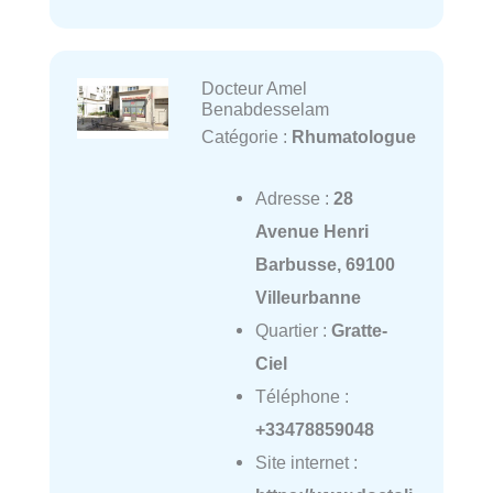
Docteur Amel
Benabdesselam
Catégorie :
Rhumatologue
Adresse :
28
Avenue Henri
Barbusse, 69100
Villeurbanne
Quartier :
Gratte-
Ciel
Téléphone :
+33478859048
Site internet :