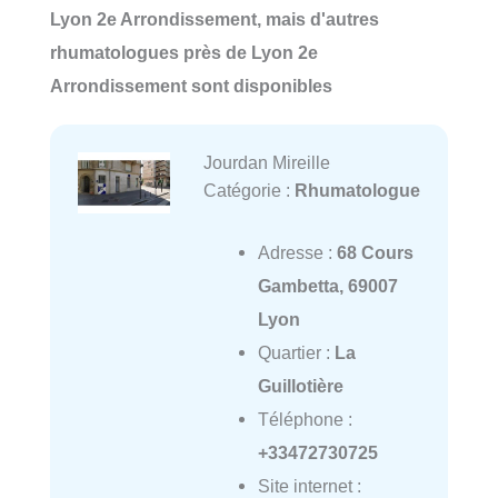
Lyon 2e Arrondissement, mais d'autres
rhumatologues près de Lyon 2e
Arrondissement sont disponibles
Jourdan Mireille
Catégorie :
Rhumatologue
Adresse :
68 Cours
Gambetta, 69007
Lyon
Quartier :
La
Guillotière
Téléphone :
+33472730725
Site internet :