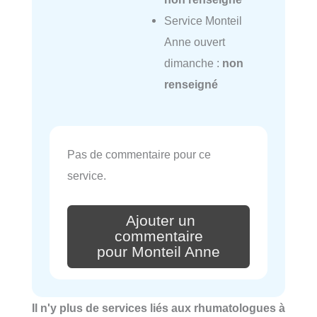
Service Monteil
Anne ouvert
dimanche :
non
renseigné
Pas de commentaire pour ce
service.
Ajouter un
commentaire
pour Monteil Anne
Il n'y plus de services liés aux rhumatologues à