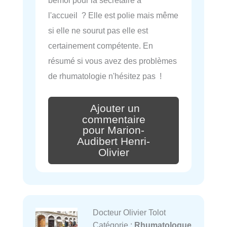
l'accueil ? Elle est polie mais même
si elle ne sourut pas elle est
certainement compétente. En
résumé si vous avez des problèmes
de rhumatologie n'hésitez pas !
Ajouter un
commentaire
pour Marion-
Audibert Henri-
Olivier
Docteur Olivier Tolot
Catégorie :
Rhumatologue