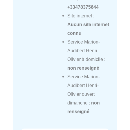
+33478375644
Site internet :
Aucun site internet
connu
Service Marion-
Audibert Henri-
Olivier à domicile :
non renseigné
Service Marion-
Audibert Henri-
Olivier ouvert
dimanche :
non
renseigné