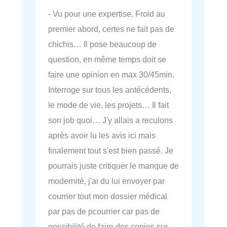
- Vu pour une expertise. Froid au
premier abord, certes ne fait pas de
chichis… Il pose beaucoup de
question, en même temps doit se
faire une opinion en max 30/45min.
Interroge sur tous les antécédents,
le mode de vie, les projets… Il fait
son job quoi… J'y allais a reculons
après avoir lu les avis ici mais
finalement tout s'est bien passé. Je
pourrais juste critiquer le manque de
modernité, j'ai du lui envoyer par
courrier tout mon dossier médical
par pas de pcourrier car pas de
possibilité de faire des copies sur