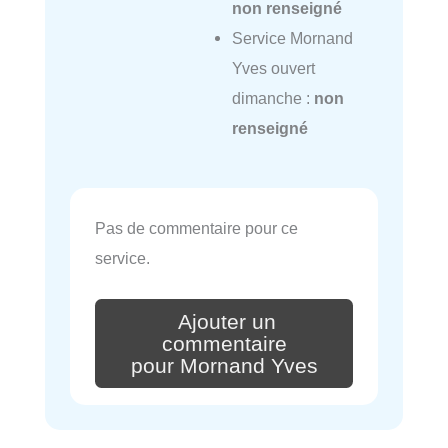
non renseigné
Service Mornand
Yves ouvert
dimanche :
non
renseigné
Pas de commentaire pour ce
service.
Ajouter un
commentaire
pour Mornand Yves