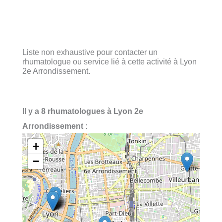
Liste non exhaustive pour contacter un
rhumatologue ou service lié à cette activité à Lyon
2e Arrondissement.
Il y a 8 rhumatologues à Lyon 2e
Arrondissement :
+
−