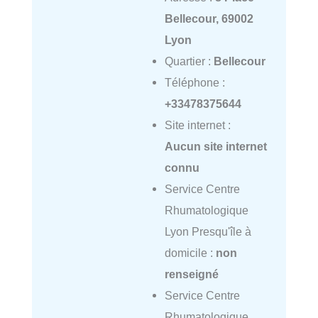
Bellecour, 69002
Lyon
Quartier :
Bellecour
Téléphone :
+33478375644
Site internet :
Aucun site internet
connu
Service Centre
Rhumatologique
Lyon Presqu'île à
domicile :
non
renseigné
Service Centre
Rhumatologique