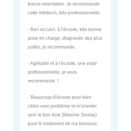
bonne orientation. Je recommande
cette médecin, très professionnelle.
- Bon accueil, à l'écoute, très bonne
prise en charge, diagnostic des plus
justes, je recommande.
- Agréable et à l'écoute, une vraie
professionnelle, je vous
recommande !
- Beaucoup d'écoute pour bien
cibler mon problème et m'orienter
vers le bon kiné (Maxime Soulas)
pour le traitement de ma blessure.