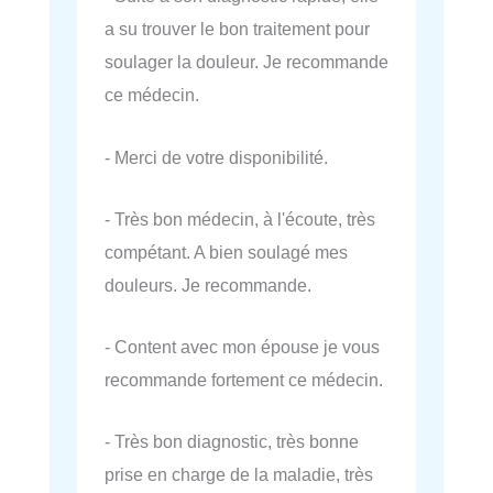
a su trouver le bon traitement pour
soulager la douleur. Je recommande
ce médecin.
- Merci de votre disponibilité.
- Très bon médecin, à l'écoute, très
compétant. A bien soulagé mes
douleurs. Je recommande.
- Content avec mon épouse je vous
recommande fortement ce médecin.
- Très bon diagnostic, très bonne
prise en charge de la maladie, très