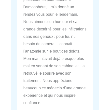
l'atmosphère, il m'a donné un
rendez vous pour le lendemain.
Nous aimons son humour et sa
grande dextérité pour les infiltrations
dans nos genoux : pour lui, nul
besoin de caméra, il connait
l'anatomie sur le bout des doigts.
Mon mari n'avait déjà presque plus
mal en sortant de son cabinet et il a
retrouvé le sourire avec son
traitement. Nous apprécions
beaucoup ce médecin d'une grande
expérience et qui nous inspire
confiance.