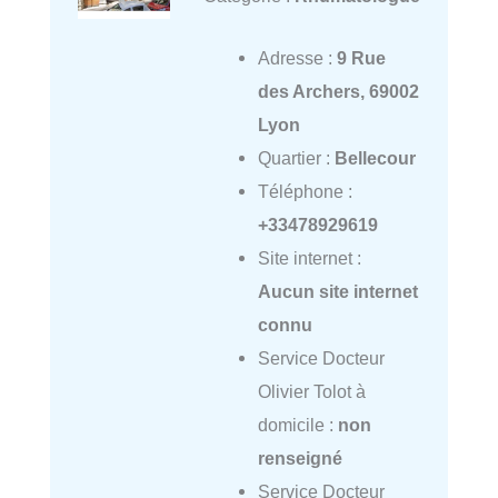
Adresse :
9 Rue
des Archers, 69002
Lyon
Quartier :
Bellecour
Téléphone :
+33478929619
Site internet :
Aucun site internet
connu
Service Docteur
Olivier Tolot à
domicile :
non
renseigné
Service Docteur