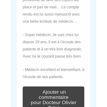
place et pas de mail… Le compte
rendu est lui aussi manuscrit avec
une belle écriture de médecin…
- Super médecin. Je vais chez lui
depuis 19 ans, il est à l'écoute des
patients et à un très bon diagnostic.
Avec lui le courant passe très bien.
- Médecin excellent et bienveillant, à
l'écoute de ses patients.
Ajouter un
commentaire
pour Docteur Olivier