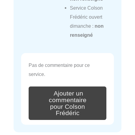
Service Colson
Frédéric ouvert
dimanche :
non
renseigné
Pas de commentaire pour ce
service.
Ajouter un
commentaire
pour Colson
Frédéric