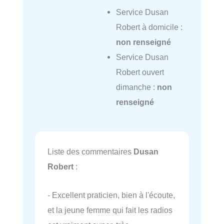
Service Dusan
Robert à domicile :
non renseigné
Service Dusan
Robert ouvert
dimanche :
non
renseigné
Liste des commentaires
Dusan
Robert
:
- Excellent praticien, bien à l'écoute,
et la jeune femme qui fait les radios