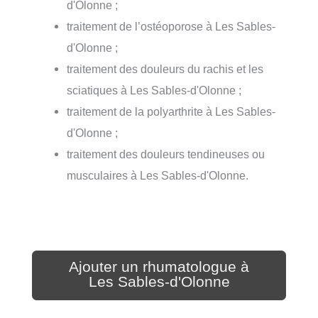
d'Olonne ;
traitement de l’ostéoporose à Les Sables-
d'Olonne ;
traitement des douleurs du rachis et les
sciatiques à Les Sables-d'Olonne ;
traitement de la polyarthrite à Les Sables-
d'Olonne ;
traitement des douleurs tendineuses ou
musculaires à Les Sables-d'Olonne.
Ajouter un rhumatologue à
Les Sables-d'Olonne