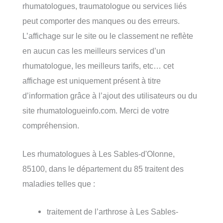
rhumatologues, traumatologue ou services liés
peut comporter des manques ou des erreurs.
L’affichage sur le site ou le classement ne reflète
en aucun cas les meilleurs services d’un
rhumatologue, les meilleurs tarifs, etc… cet
affichage est uniquement présent à titre
d’information grâce à l’ajout des utilisateurs ou du
site rhumatologueinfo.com. Merci de votre
compréhension.
Les rhumatologues à Les Sables-d'Olonne,
85100, dans le département du 85 traitent des
maladies telles que :
traitement de l’arthrose à Les Sables-