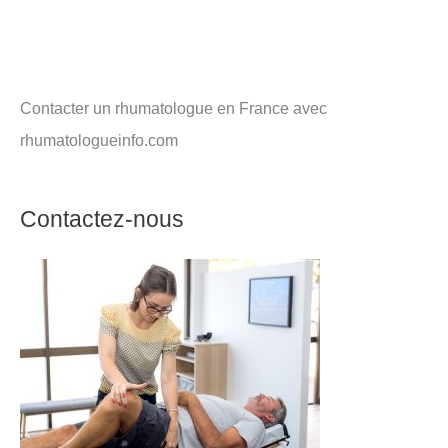
Contacter un rhumatologue en France avec
rhumatologueinfo.com
Contactez-nous