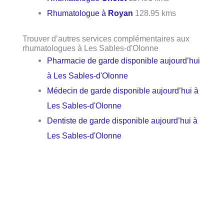
Rhumatologue à
Royan
128.95 kms
Trouver d’autres services complémentaires aux
rhumatologues à Les Sables-d'Olonne
Pharmacie de garde disponible aujourd’hui
à Les Sables-d'Olonne
Médecin de garde disponible aujourd’hui à
Les Sables-d'Olonne
Dentiste de garde disponible aujourd’hui à
Les Sables-d'Olonne