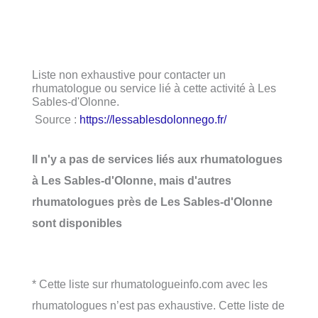
Liste non exhaustive pour contacter un
rhumatologue ou service lié à cette activité à Les
Sables-d'Olonne.
Source :
https://lessablesdolonnego.fr/
Il n'y a pas de services liés aux rhumatologues
à Les Sables-d'Olonne, mais d'autres
rhumatologues près de Les Sables-d'Olonne
sont disponibles
* Cette liste sur rhumatologueinfo.com avec les
rhumatologues n’est pas exhaustive. Cette liste de