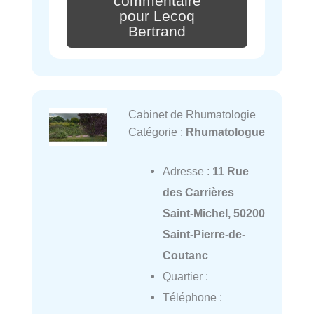
commentaire
pour Lecoq
Bertrand
Cabinet de Rhumatologie
Catégorie :
Rhumatologue
Adresse :
11 Rue
des Carrières
Saint-Michel, 50200
Saint-Pierre-de-
Coutanc
Quartier :
Téléphone :