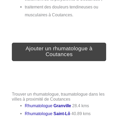
traitement des douleurs tendineuses ou
musculaires à Coutances.
Ajouter un rhumatologue à
Coutances
Trouver un rhumatologue, traumatologue dans les
villes à proximité de Coutances
Rhumatologue
Granville
28.4 kms
Rhumatologue
Saint-Lô
40.89 kms