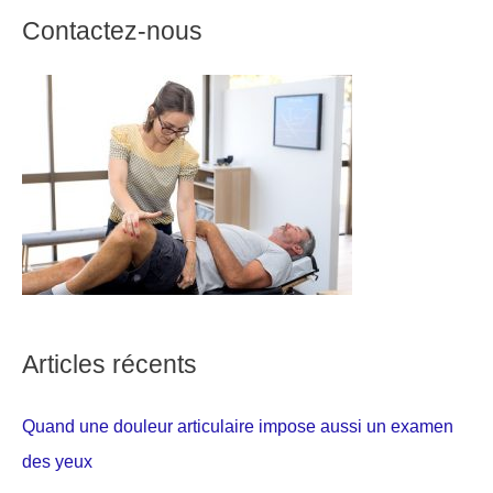
Contactez-nous
Articles récents
Quand une douleur articulaire impose aussi un examen
des yeux