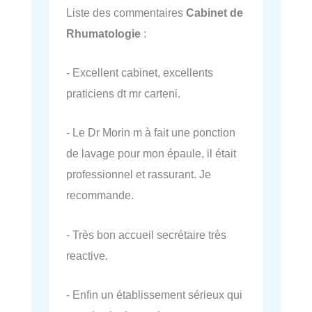
Liste des commentaires
Cabinet de
Rhumatologie
:
- Excellent cabinet, excellents
praticiens dt mr carteni.
- Le Dr Morin m à fait une ponction
de lavage pour mon épaule, il était
professionnel et rassurant. Je
recommande.
- Très bon accueil secrétaire très
reactive.
- Enfin un établissement sérieux qui