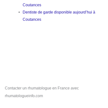
Coutances
Dentiste de garde disponible aujourd’hui à
Coutances
Contacter un rhumatologue en France avec
rhumatologueinfo.com