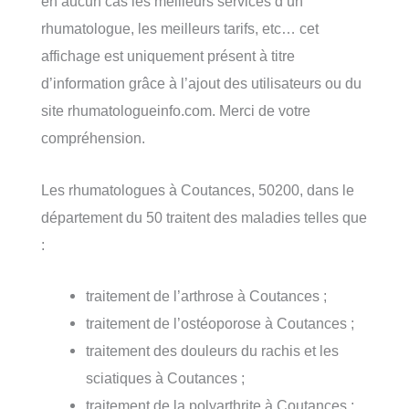
en aucun cas les meilleurs services d’un
rhumatologue, les meilleurs tarifs, etc… cet
affichage est uniquement présent à titre
d’information grâce à l’ajout des utilisateurs ou du
site rhumatologueinfo.com. Merci de votre
compréhension.
Les rhumatologues à Coutances, 50200, dans le
département du 50 traitent des maladies telles que
:
traitement de l’arthrose à Coutances ;
traitement de l’ostéoporose à Coutances ;
traitement des douleurs du rachis et les
sciatiques à Coutances ;
traitement de la polyarthrite à Coutances ;