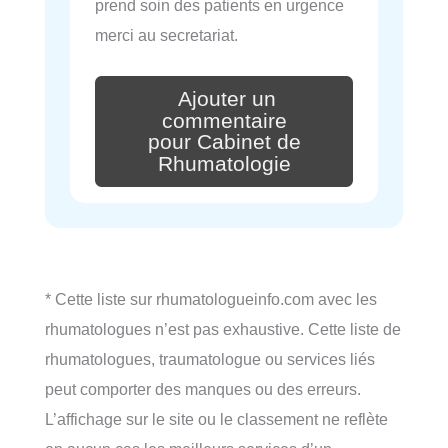
prend soin des patients en urgence
merci au secretariat.
Ajouter un
commentaire
pour Cabinet de
Rhumatologie
* Cette liste sur rhumatologueinfo.com avec les
rhumatologues n’est pas exhaustive. Cette liste de
rhumatologues, traumatologue ou services liés
peut comporter des manques ou des erreurs.
L’affichage sur le site ou le classement ne reflète