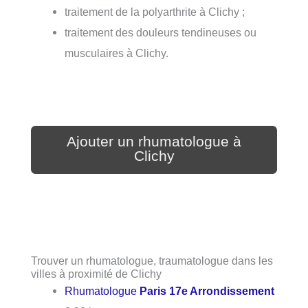
traitement de la polyarthrite à Clichy ;
traitement des douleurs tendineuses ou
musculaires à Clichy.
Ajouter un rhumatologue à
Clichy
Trouver un rhumatologue, traumatologue dans les
villes à proximité de Clichy
Rhumatologue
Paris 17e Arrondissement