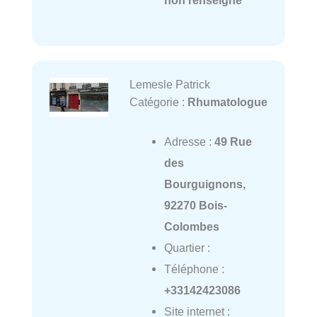
Lemesle Patrick
Catégorie :
Rhumatologue
Adresse :
49 Rue
des
Bourguignons,
92270 Bois-
Colombes
Quartier :
Téléphone :
+33142423086
Site internet :