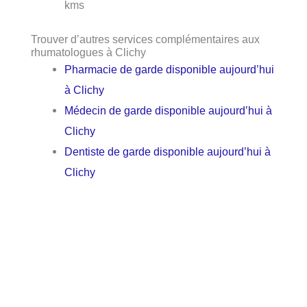
kms
Trouver d’autres services complémentaires aux
rhumatologues à Clichy
Pharmacie de garde disponible aujourd’hui
à Clichy
Médecin de garde disponible aujourd’hui à
Clichy
Dentiste de garde disponible aujourd’hui à
Clichy