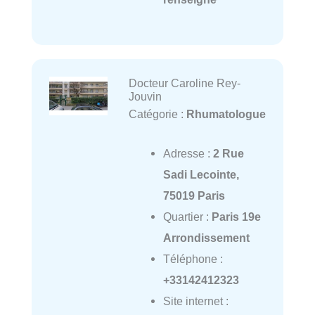
Docteur Caroline Rey-
Jouvin
Catégorie :
Rhumatologue
Adresse :
2 Rue
Sadi Lecointe,
75019 Paris
Quartier :
Paris 19e
Arrondissement
Téléphone :
+33142412323
Site internet :