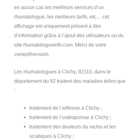
en aucun cas les meilleurs services d’un
rhumatologue, les meilleurs tarifs, etc… cet
affichage est uniquement présent à titre
d’information grâce à l’ajout des utilisateurs ou du
site rhumatologueinfo.com. Merci de votre
compréhension.
Les rhumatologues à Clichy, 92110, dans le
département du 92 traitent des maladies telles que
:
traitement de l’arthrose à Clichy ;
traitement de l’ostéoporose à Clichy ;
traitement des douleurs du rachis et les
sciatiques à Clichy ;