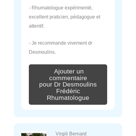
- Rhumatologue expérimenté,
excellent praticien, pédagogue et
attentif.
- Je recommande vivement dr
Desmoulins.
Ajouter un
commentaire
pour Dr Desmoulins
Frédéric
Rhumatologue
Virgili Bernard