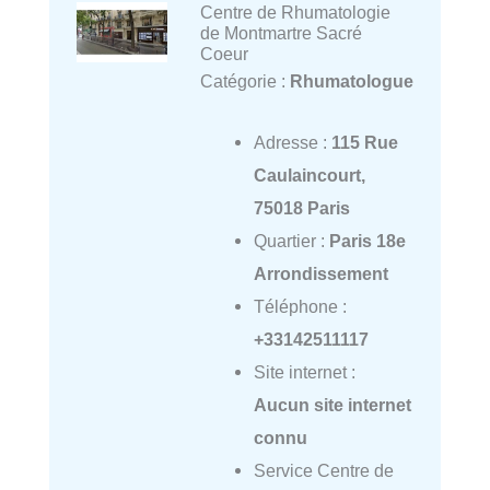
Centre de Rhumatologie
de Montmartre Sacré
Coeur
Catégorie :
Rhumatologue
Adresse :
115 Rue
Caulaincourt,
75018 Paris
Quartier :
Paris 18e
Arrondissement
Téléphone :
+33142511117
Site internet :
Aucun site internet
connu
Service Centre de