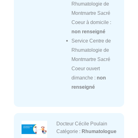
Rhumatologie de
Montmartre Sacré
Coeur à domicile :
non renseigné
Service Centre de
Rhumatologie de
Montmartre Sacré
Coeur ouvert
dimanche :
non
renseigné
Docteur Cécile Poulain
Catégorie :
Rhumatologue