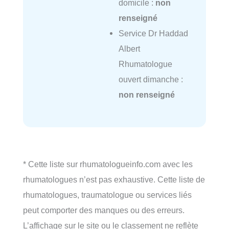
domicile :
non
renseigné
Service Dr Haddad
Albert
Rhumatologue
ouvert dimanche :
non renseigné
* Cette liste sur rhumatologueinfo.com avec les
rhumatologues n’est pas exhaustive. Cette liste de
rhumatologues, traumatologue ou services liés
peut comporter des manques ou des erreurs.
L’affichage sur le site ou le classement ne reflète