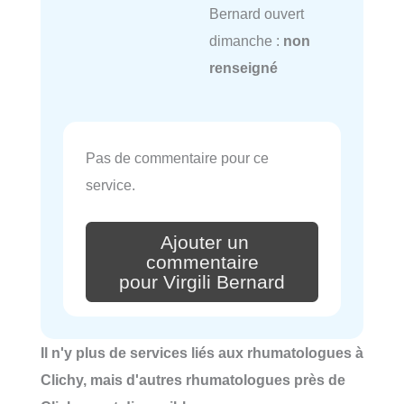
Bernard ouvert
dimanche :
non
renseigné
Pas de commentaire pour ce
service.
Ajouter un
commentaire
pour Virgili Bernard
Il n'y plus de services liés aux rhumatologues à
Clichy, mais d'autres rhumatologues près de