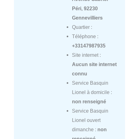
Péri, 92230
Gennevilliers
Quartier :
Téléphone :
+33147987935
Site internet :
Aucun site internet
connu
Service Basquin
Lionel à domicile :
non renseigné
Service Basquin
Lionel ouvert
dimanche :
non
renseigné