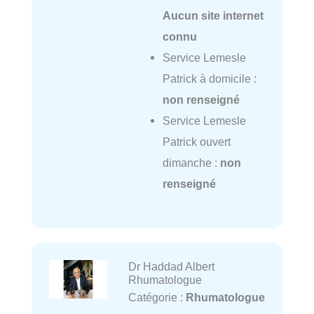
Aucun site internet
connu
Service Lemesle
Patrick à domicile :
non renseigné
Service Lemesle
Patrick ouvert
dimanche :
non
renseigné
Dr Haddad Albert
Rhumatologue
Catégorie :
Rhumatologue