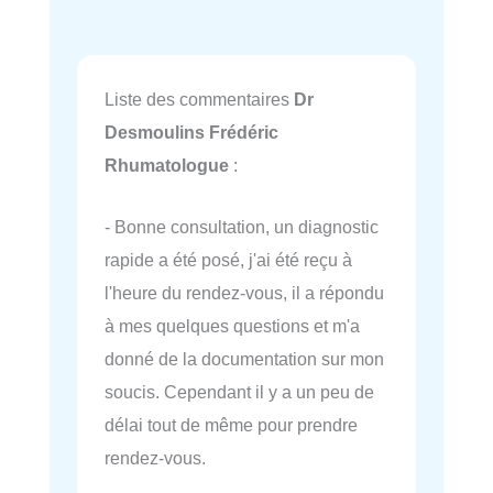
Liste des commentaires
Dr
Desmoulins Frédéric
Rhumatologue
:
- Bonne consultation, un diagnostic
rapide a été posé, j'ai été reçu à
l'heure du rendez-vous, il a répondu
à mes quelques questions et m'a
donné de la documentation sur mon
soucis. Cependant il y a un peu de
délai tout de même pour prendre
rendez-vous.