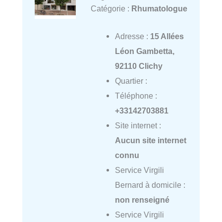
Catégorie :
Rhumatologue
Adresse :
15 Allées
Léon Gambetta,
92110 Clichy
Quartier :
Téléphone :
+33142703881
Site internet :
Aucun site internet
connu
Service Virgili
Bernard à domicile :
non renseigné
Service Virgili