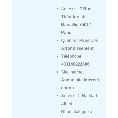
Adresse :
7 Rue
Théodore de
Banville, 75017
Paris
Quartier :
Paris 17e
Arrondissement
Téléphone :
+33146221686
Site internet :
Aucun site internet
connu
Service Dr Haddad
Albert
Rhumatologue à