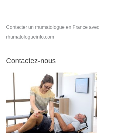
Contacter un rhumatologue en France avec
rhumatologueinfo.com
Contactez-nous