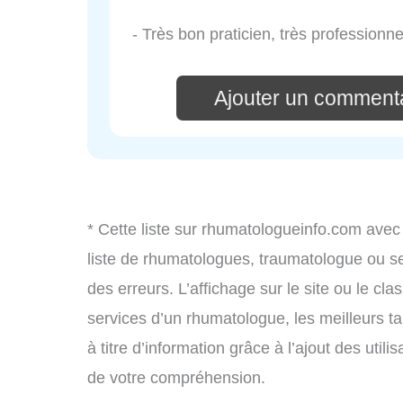
- Très bon praticien, très professionne
Ajouter un commenta
* Cette liste sur rhumatologueinfo.com avec
liste de rhumatologues, traumatologue ou s
des erreurs. L’affichage sur le site ou le cl
services d’un rhumatologue, les meilleurs t
à titre d’information grâce à l’ajout des uti
de votre compréhension.