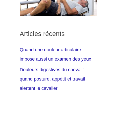
Articles récents
Quand une douleur articulaire
impose aussi un examen des yeux
Douleurs digestives du cheval :
quand posture, appétit et travail
alertent le cavalier