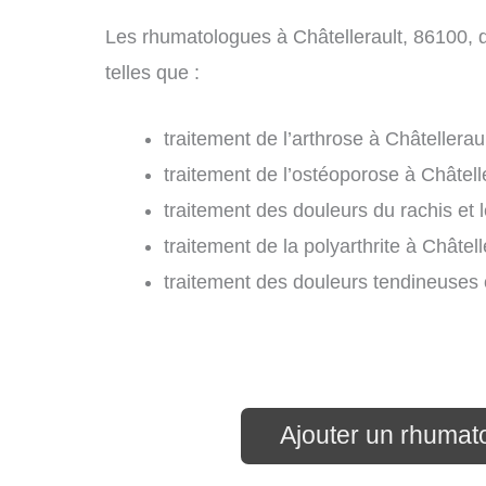
Les rhumatologues à Châtellerault, 86100, 
telles que :
traitement de l’arthrose à Châtelleraul
traitement de l’ostéoporose à Châtelle
traitement des douleurs du rachis et l
traitement de la polyarthrite à Châtell
traitement des douleurs tendineuses 
Ajouter un rhumato