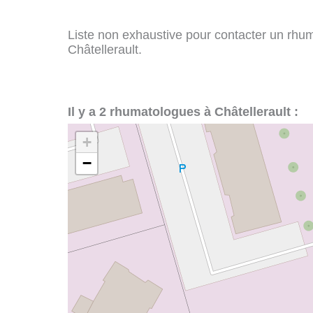
Liste non exhaustive pour contacter un rhuma
Châtellerault.
Il y a 2 rhumatologues à Châtellerault :
+
−