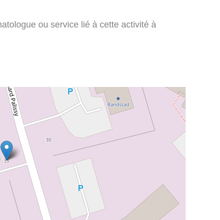
tologue ou service lié à cette activité à