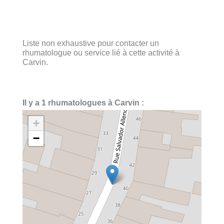
Liste non exhaustive pour contacter un
rhumatologue ou service lié à cette activité à
Carvin.
Il y a 1 rhumatologues à Carvin :
+
−