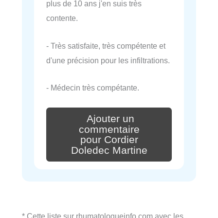
plus de 10 ans j'en suis très
contente.
- Très satisfaite, très compétente et
d'une précision pour les infiltrations.
- Médecin très compétante.
Ajouter un
commentaire
pour Cordier
Doledec Martine
* Cette liste sur rhumatologueinfo.com avec les