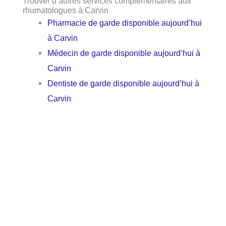
Trouver d’autres services complémentaires aux
rhumatologues à Carvin
Pharmacie de garde disponible aujourd’hui
à Carvin
Médecin de garde disponible aujourd’hui à
Carvin
Dentiste de garde disponible aujourd’hui à
Carvin