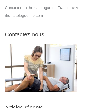
Contacter un rhumatologue en France avec
rhumatologueinfo.com
Contactez-nous
Articles récents