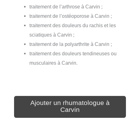
traitement de l’arthrose à Carvin ;
traitement de l’ostéoporose à Carvin ;
traitement des douleurs du rachis et les
sciatiques à Carvin ;
traitement de la polyarthrite à Carvin ;
traitement des douleurs tendineuses ou
musculaires à Carvin.
Ajouter un rhumatologue à
Carvin