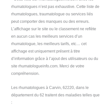
rhumatologues n’est pas exhaustive. Cette liste de
rhumatologues, traumatologue ou services liés
peut comporter des manques ou des erreurs.
L’affichage sur le site ou le classement ne reflète
en aucun cas les meilleurs services d’un
rhumatologue, les meilleurs tarifs, etc… cet
affichage est uniquement présent à titre
d’information grâce à l’ajout des utilisateurs ou du
site rhumatologueinfo.com. Merci de votre
compréhension.
Les rhumatologues à Carvin, 62220, dans le
département du 62 traitent des maladies telles que
: