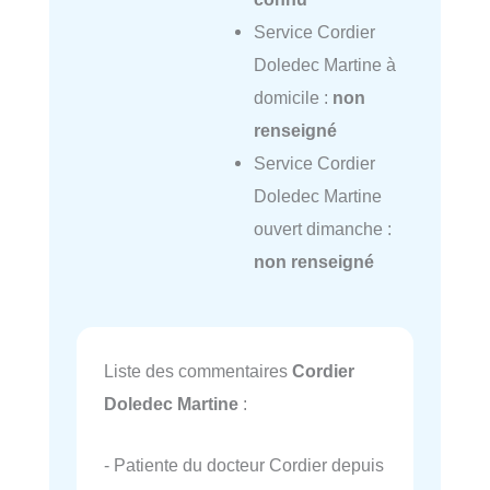
Service Cordier
Doledec Martine à
domicile :
non
renseigné
Service Cordier
Doledec Martine
ouvert dimanche :
non renseigné
Liste des commentaires
Cordier
Doledec Martine
:
- Patiente du docteur Cordier depuis