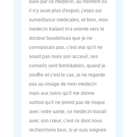
suivi par ce medecin, au moment ou
il n'y avait plus d'espoir, j'etais sur
surveillance medicales, et bien, mon
medecin traitant m'a oriente vers le
docteur boudelouia que je ne
connaissais pas, c'est vrai qu'il ne
sourit pas mais son acceuil, ses
conseils sont formidables, quand je
souffre et c'est le cas, je ne regarde
pas au visage de mon medecin
mais aux soins qu'il me donne
surtout qu'il ne prend pas de risque
avec votre sante, ce medecin travail
avec son cœur, c'est ce dont nous
recherchons tous, si je suis soignee