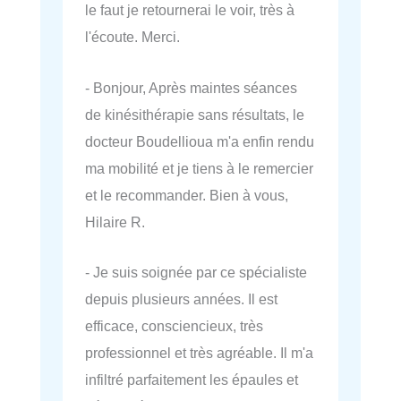
le faut je retournerai le voir, très à
l'écoute. Merci.
- Bonjour, Après maintes séances
de kinésithérapie sans résultats, le
docteur Boudellioua m'a enfin rendu
ma mobilité et je tiens à le remercier
et le recommander. Bien à vous,
Hilaire R.
- Je suis soignée par ce spécialiste
depuis plusieurs années. Il est
efficace, consciencieux, très
professionnel et très agréable. Il m'a
infiltré parfaitement les épaules et