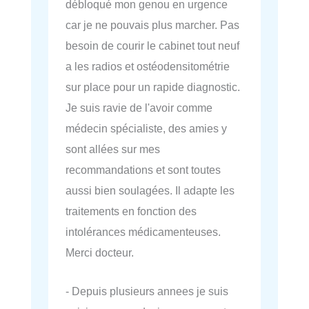
débloqué mon genou en urgence
car je ne pouvais plus marcher. Pas
besoin de courir le cabinet tout neuf
a les radios et ostéodensitométrie
sur place pour un rapide diagnostic.
Je suis ravie de l'avoir comme
médecin spécialiste, des amies y
sont allées sur mes
recommandations et sont toutes
aussi bien soulagées. Il adapte les
traitements en fonction des
intolérances médicamenteuses.
Merci docteur.
- Depuis plusieurs annees je suis