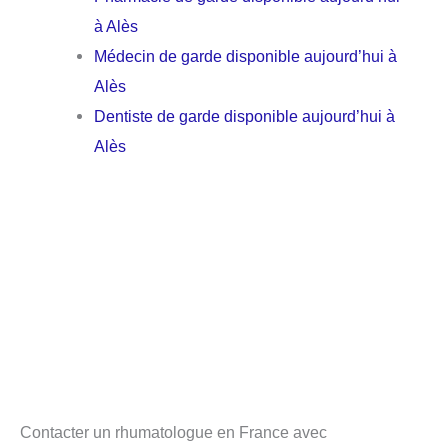
à Alès
Médecin de garde disponible aujourd’hui à
Alès
Dentiste de garde disponible aujourd’hui à
Alès
Contacter un rhumatologue en France avec