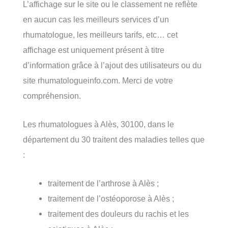
L’affichage sur le site ou le classement ne reflète
en aucun cas les meilleurs services d’un
rhumatologue, les meilleurs tarifs, etc… cet
affichage est uniquement présent à titre
d’information grâce à l’ajout des utilisateurs ou du
site rhumatologueinfo.com. Merci de votre
compréhension.
Les rhumatologues à Alès, 30100, dans le
département du 30 traitent des maladies telles que
:
traitement de l’arthrose à Alès ;
traitement de l’ostéoporose à Alès ;
traitement des douleurs du rachis et les