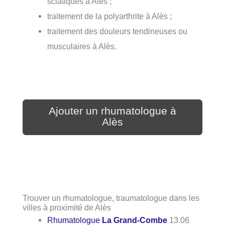
sciatiques à Alès ;
traitement de la polyarthrite à Alès ;
traitement des douleurs tendineuses ou
musculaires à Alès.
Ajouter un rhumatologue à
Alès
Trouver un rhumatologue, traumatologue dans les
villes à proximité de Alès
Rhumatologue
La Grand-Combe
13.06