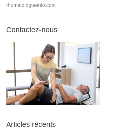
rhumatologueinfo.com
Contactez-nous
Articles récents