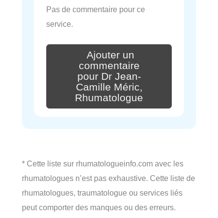
Pas de commentaire pour ce
service.
Ajouter un
commentaire
pour Dr Jean-
Camille Méric,
Rhumatologue
* Cette liste sur rhumatologueinfo.com avec les
rhumatologues n’est pas exhaustive. Cette liste de
rhumatologues, traumatologue ou services liés
peut comporter des manques ou des erreurs.