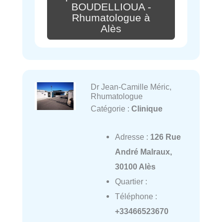
BOUDELLIOUA -
Rhumatologue à
Alès
Dr Jean-Camille Méric,
Rhumatologue
Catégorie :
Clinique
Adresse :
126 Rue
André Malraux,
30100 Alès
Quartier :
Téléphone :
+33466523670