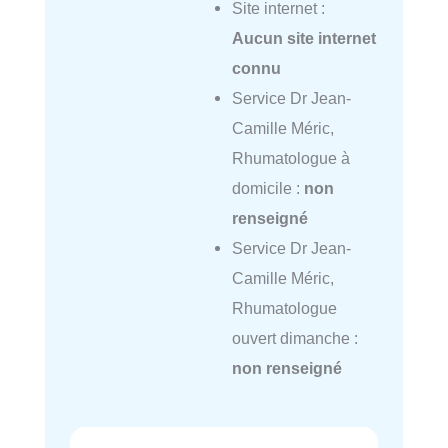
Site internet :
Aucun site internet
connu
Service Dr Jean-
Camille Méric,
Rhumatologue à
domicile :
non
renseigné
Service Dr Jean-
Camille Méric,
Rhumatologue
ouvert dimanche :
non renseigné