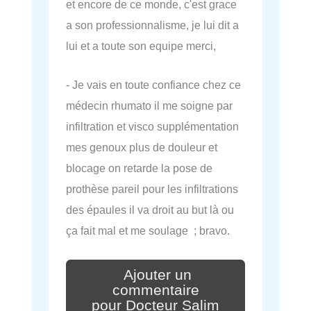
et encore de ce monde, c'est grace
a son professionnalisme, je lui dit a
lui et a toute son equipe merci,
- Je vais en toute confiance chez ce
médecin rhumato il me soigne par
infiltration et visco supplémentation
mes genoux plus de douleur et
blocage on retarde la pose de
prothèse pareil pour les infiltrations
des épaules il va droit au but là ou
ça fait mal et me soulage ; bravo.
Ajouter un
commentaire
pour Docteur Salim