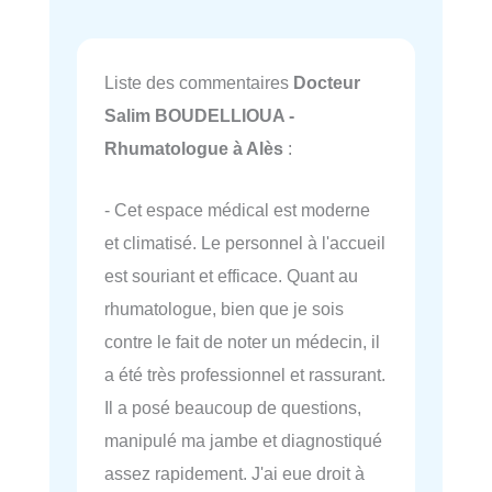
Liste des commentaires
Docteur
Salim BOUDELLIOUA -
Rhumatologue à Alès
:
- Cet espace médical est moderne
et climatisé. Le personnel à l'accueil
est souriant et efficace. Quant au
rhumatologue, bien que je sois
contre le fait de noter un médecin, il
a été très professionnel et rassurant.
Il a posé beaucoup de questions,
manipulé ma jambe et diagnostiqué
assez rapidement. J'ai eue droit à