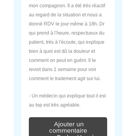
mon compagnon. Il a été très réactif
au regard de la situation et nous a
donné RDV le jour même à 18h. Dr
qui prend à l'heure, respectueux du
patient, très à l'écoute, qui explique
bien à quoi est dû la douleur et
comment on peut en guérir. Il le
revoit dans 1 semaine pour voir
comment le traitement agit sur lui.
- Un médecin qui explique tout il est
au top est très agréable.
Ajouter un
commentaire