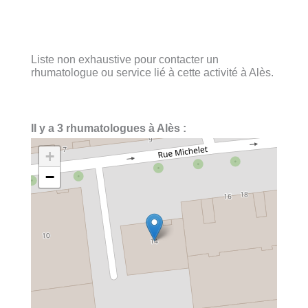
Liste non exhaustive pour contacter un
rhumatologue ou service lié à cette activité à Alès.
Il y a 3 rhumatologues à Alès :
+
−