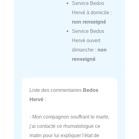
Service Bedos
Hervé à domicile :
non renseigné
Service Bedos
Hervé ouvert
dimanche :
non
renseigné
Liste des commentaires
Bedos
Hervé
:
- Mon compagnon souffrant le martir,
j'ai contacté ce rhumatologue ce
matin pour lui expliquer l'état de