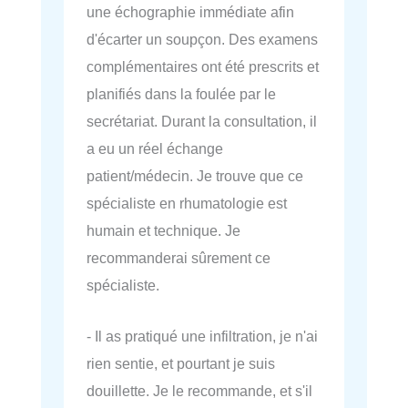
une échographie immédiate afin
d'écarter un soupçon. Des examens
complémentaires ont été prescrits et
planifiés dans la foulée par le
secrétariat. Durant la consultation, il
a eu un réel échange
patient/médecin. Je trouve que ce
spécialiste en rhumatologie est
humain et technique. Je
recommanderai sûrement ce
spécialiste.
- Il as pratiqué une infiltration, je n'ai
rien sentie, et pourtant je suis
douillette. Je le recommande, et s'il