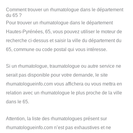
Comment trouver un rhumatologue dans le département
du 65 ?
Pour trouver un rhumatologue dans le département
Hautes-Pyrénées, 65, vous pouvez utiliser le moteur de
recherche ci-dessus et saisir la ville du département du
65, commune ou code postal qui vous intéresse.
Si un rhumatologue, traumatologue ou autre service ne
serait pas disponible pour votre demande, le site
rhumatologueinfo.com vous affichera ou vous mettra en
relation avec un rhumatologue le plus proche de la ville
dans le 65.
Attention, la liste des rhumatologues présent sur
rhumatologueinfo.com n’est pas exhaustives et ne