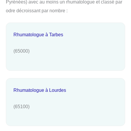
Pyrénées) avec au moins un rhumatologue et classé par
odre décroissant par nombre :
Rhumatologue à Tarbes
(65000)
Rhumatologue à Lourdes
(65100)