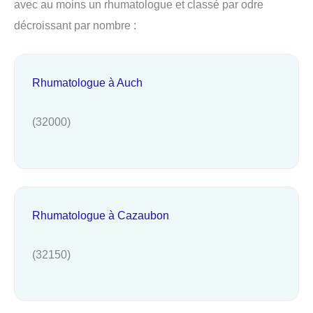
avec au moins un rhumatologue et classé par odre
décroissant par nombre :
Rhumatologue à Auch
(32000)
Rhumatologue à Cazaubon
(32150)