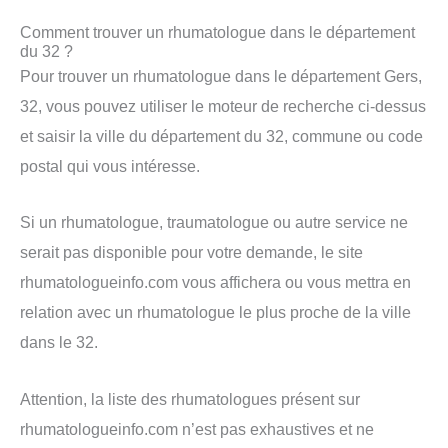
Comment trouver un rhumatologue dans le département
du 32 ?
Pour trouver un rhumatologue dans le département Gers,
32, vous pouvez utiliser le moteur de recherche ci-dessus
et saisir la ville du département du 32, commune ou code
postal qui vous intéresse.
Si un rhumatologue, traumatologue ou autre service ne
serait pas disponible pour votre demande, le site
rhumatologueinfo.com vous affichera ou vous mettra en
relation avec un rhumatologue le plus proche de la ville
dans le 32.
Attention, la liste des rhumatologues présent sur
rhumatologueinfo.com n’est pas exhaustives et ne